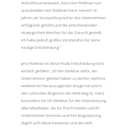
Aufsichtsrat bedauert, dass Herr Rottmair nun
ausscheidet. Herr Rottmair hat in seinem 16
Jahren als Vorstandssprecher das Unternehmen
erfolgreich geführt und die entscheidenden
strategischen Weichen für die Zukunft gestellt.
Ich habe jedoch großes Verständnis für seine
heutige Entscheidung.“
Jens Rottmair ist diese finale Entscheidung nicht
einfach gefallen: „Ich bin dankbar dafür, ein
Unternehmen geleitet haben zu dürfen, welches
weltweit ein herausragendes Image hat und in
den schönsten Regionen der Welt tätig ist. Ganz
besonders bin ich dankbar für die Unterstützung
aller Mitarbeiter, die für ihre Produkte und ihr
Unternehmen brennen und ihre Begeisterung
täglich aufs Neue beweisen und die mich