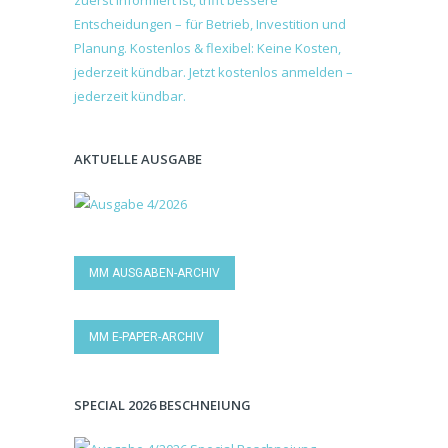
AKTUELLE AUSGABE
MM AUSGABEN-ARCHIV
MM E-PAPER-ARCHIV
SPECIAL 2026 BESCHNEIUNG