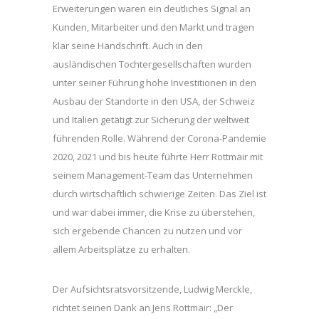
Erweiterungen waren ein deutliches Signal an
Kunden, Mitarbeiter und den Markt und tragen
klar seine Handschrift. Auch in den
ausländischen Tochtergesellschaften wurden
unter seiner Führung hohe Investitionen in den
Ausbau der Standorte in den USA, der Schweiz
und Italien getätigt zur Sicherung der weltweit
führenden Rolle. Während der Corona-Pandemie
2020, 2021 und bis heute führte Herr Rottmair mit
seinem Management-Team das Unternehmen
durch wirtschaftlich schwierige Zeiten. Das Ziel ist
und war dabei immer, die Krise zu überstehen,
sich ergebende Chancen zu nutzen und vor
allem Arbeitsplätze zu erhalten.
Der Aufsichtsratsvorsitzende, Ludwig Merckle,
richtet seinen Dank an Jens Rottmair: „Der