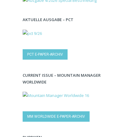
AKTUELLE AUSGABE – PCT
PCT E-PAPER-ARCHIV
CURRENT ISSUE – MOUNTAIN MANAGER
WORLDWIDE
MM WORLDWIDE E-PAPER-ARCHIV