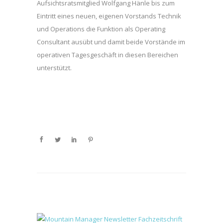
Aufsichtsratsmitglied Wolfgang Hänle bis zum
Eintritt eines neuen, eigenen Vorstands Technik
und Operations die Funktion als Operating
Consultant ausübt und damit beide Vorstände im
operativen Tagesgeschäft in diesen Bereichen
unterstützt.