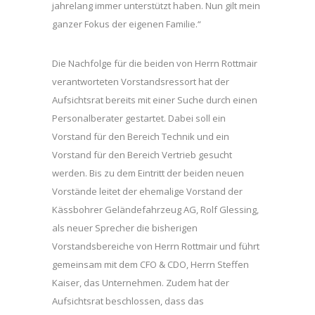
jahrelang immer unterstützt haben. Nun gilt mein
ganzer Fokus der eigenen Familie.“
Die Nachfolge für die beiden von Herrn Rottmair
verantworteten Vorstandsressort hat der
Aufsichtsrat bereits mit einer Suche durch einen
Personalberater gestartet. Dabei soll ein
Vorstand für den Bereich Technik und ein
Vorstand für den Bereich Vertrieb gesucht
werden. Bis zu dem Eintritt der beiden neuen
Vorstände leitet der ehemalige Vorstand der
Kässbohrer Geländefahrzeug AG, Rolf Glessing,
als neuer Sprecher die bisherigen
Vorstandsbereiche von Herrn Rottmair und führt
gemeinsam mit dem CFO & CDO, Herrn Steffen
Kaiser, das Unternehmen. Zudem hat der
Aufsichtsrat beschlossen, dass das