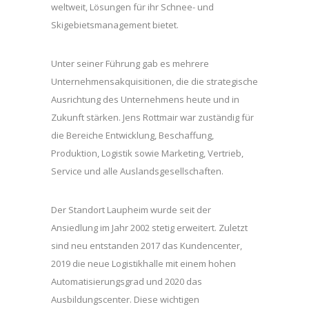
weltweit, Lösungen für ihr Schnee- und
Skigebietsmanagement bietet.
Unter seiner Führung gab es mehrere
Unternehmensakquisitionen, die die strategische
Ausrichtung des Unternehmens heute und in
Zukunft stärken. Jens Rottmair war zuständig für
die Bereiche Entwicklung, Beschaffung,
Produktion, Logistik sowie Marketing, Vertrieb,
Service und alle Auslandsgesellschaften.
Der Standort Laupheim wurde seit der
Ansiedlung im Jahr 2002 stetig erweitert. Zuletzt
sind neu entstanden 2017 das Kundencenter,
2019 die neue Logistikhalle mit einem hohen
Automatisierungsgrad und 2020 das
Ausbildungscenter. Diese wichtigen