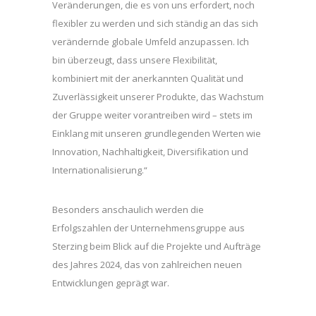
Veränderungen, die es von uns erfordert, noch
flexibler zu werden und sich ständig an das sich
verändernde globale Umfeld anzupassen. Ich
bin überzeugt, dass unsere Flexibilität,
kombiniert mit der anerkannten Qualität und
Zuverlässigkeit unserer Produkte, das Wachstum
der Gruppe weiter vorantreiben wird – stets im
Einklang mit unseren grundlegenden Werten wie
Innovation, Nachhaltigkeit, Diversifikation und
Internationalisierung.“
Besonders anschaulich werden die
Erfolgszahlen der Unternehmensgruppe aus
Sterzing beim Blick auf die Projekte und Aufträge
des Jahres 2024, das von zahlreichen neuen
Entwicklungen geprägt war.