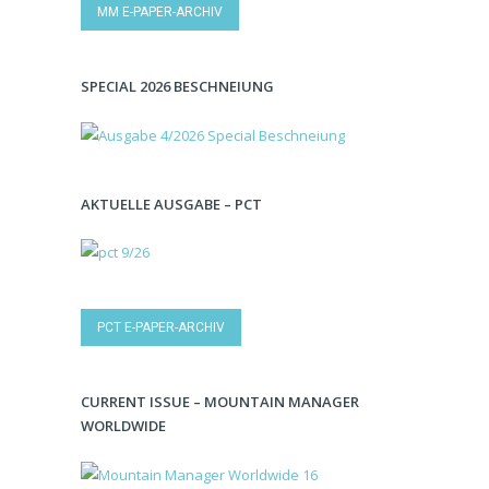
MM E-PAPER-ARCHIV
SPECIAL 2026 BESCHNEIUNG
AKTUELLE AUSGABE – PCT
PCT E-PAPER-ARCHIV
CURRENT ISSUE – MOUNTAIN MANAGER
WORLDWIDE