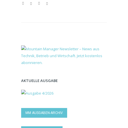
AKTUELLE AUSGABE
MM AUSGABEN-ARCHIV