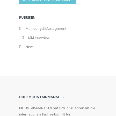
RUBRIKEN
Marketing & Management
MM-Interview
News
ÜBER MOUNTAINMANAGER
MOUNTAINMANAGER hat sich in 50 Jahren als die
internationale Fachzeitschrift für