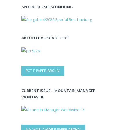
SPECIAL 2026 BESCHNEIUNG
AKTUELLE AUSGABE – PCT
PCT E-PAPER-ARCHIV
CURRENT ISSUE – MOUNTAIN MANAGER
WORLDWIDE
MM WORLDWIDE E-PAPER-ARCHIV