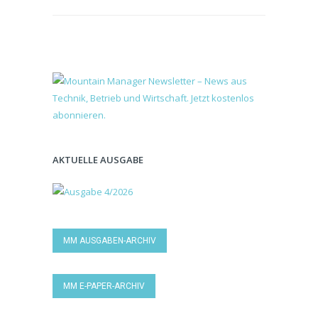
AKTUELLE AUSGABE
MM AUSGABEN-ARCHIV
MM E-PAPER-ARCHIV