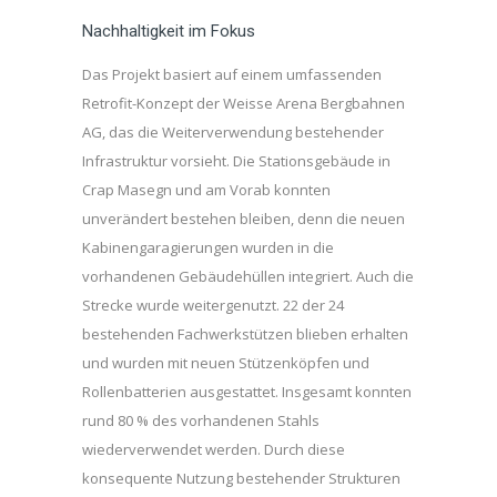
Nachhaltigkeit im Fokus
Das Projekt basiert auf einem umfassenden
Retrofit-Konzept der Weisse Arena Bergbahnen
AG, das die Weiterverwendung bestehender
Infrastruktur vorsieht. Die Stationsgebäude in
Crap Masegn und am Vorab konnten
unverändert bestehen bleiben, denn die neuen
Kabinengaragierungen wurden in die
vorhandenen Gebäudehüllen integriert. Auch die
Strecke wurde weitergenutzt. 22 der 24
bestehenden Fachwerkstützen blieben erhalten
und wurden mit neuen Stützenköpfen und
Rollenbatterien ausgestattet. Insgesamt konnten
rund 80 % des vorhandenen Stahls
wiederverwendet werden. Durch diese
konsequente Nutzung bestehender Strukturen