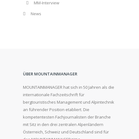
MM-Interview
News
ÜBER MOUNTAINMANAGER
MOUNTAINMANAGER hat sich in 50 Jahren als die
internationale Fachzeitschrift für
bergtouristisches Management und Alpintechnik
an führender Position etabliert. Die
kompetentesten Fachjournalisten der Branche
mit Sitz in den drei zentralen Alpenländern
Österreich, Schweiz und Deutschland sind für