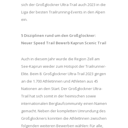
sich der Großglockner Ultra-Trail auch 2023 in die
Liga der besten Trailrunning-Events in den Alpen
ein.
5 Disziplinen rund um den Großglockner:
Neuer Speed Trail Bewerb Kaprun Scenic Trail
Auch in diesem Jahr wurde die Region Zell am
See-Kaprun wieder zum Hotspot der Trailrunner-
Elite. Beim 8. Großglockner Ultra-Trail 2023 gingen
an die 1.700 Athletinnen und Athleten aus 45
Nationen an den Start. Der Großglockner Ultra-
Trail hat sich somit in der heimischen sowie
internationalen Berglaufcommunity einen Namen
gemacht. Neben der kompletten Umrundung des
Großglockners konnten die AthletInnen zwischen
folgenden weiteren Bewerben wählen: Für alle,