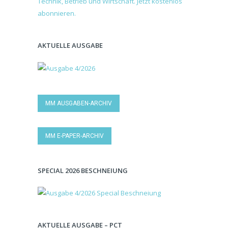
AKTUELLE AUSGABE
MM AUSGABEN-ARCHIV
MM E-PAPER-ARCHIV
SPECIAL 2026 BESCHNEIUNG
AKTUELLE AUSGABE – PCT