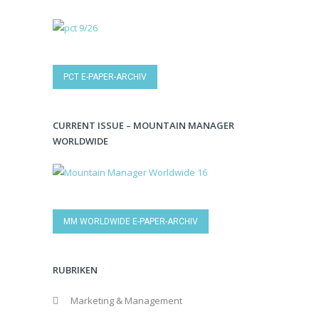
PCT E-PAPER-ARCHIV
CURRENT ISSUE – MOUNTAIN MANAGER
WORLDWIDE
MM WORLDWIDE E-PAPER-ARCHIV
RUBRIKEN
Marketing & Management