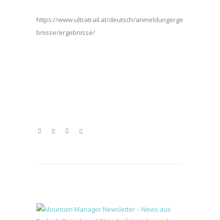
https://www.ultratrail.at/deutsch/anmeldungerge
bnisse/ergebnisse/