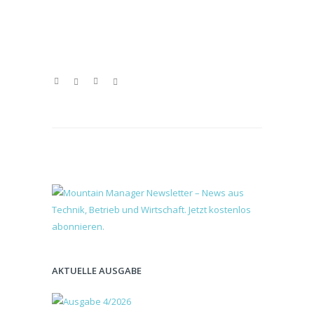
AKTUELLE AUSGABE