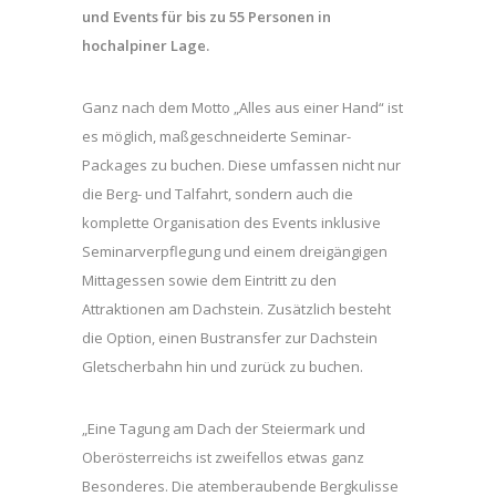
und Events für bis zu 55 Personen in
hochalpiner Lage.
Ganz nach dem Motto „Alles aus einer Hand“ ist
es möglich, maßgeschneiderte Seminar-
Packages zu buchen. Diese umfassen nicht nur
die Berg- und Talfahrt, sondern auch die
komplette Organisation des Events inklusive
Seminarverpflegung und einem dreigängigen
Mittagessen sowie dem Eintritt zu den
Attraktionen am Dachstein. Zusätzlich besteht
die Option, einen Bustransfer zur Dachstein
Gletscherbahn hin und zurück zu buchen.
„Eine Tagung am Dach der Steiermark und
Oberösterreichs ist zweifellos etwas ganz
Besonderes. Die atemberaubende Bergkulisse