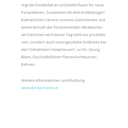
regt die Kreativität an und bietet Raum für neue
Perspektiven. Zusammen mit dem erstklassigen
kulinarischen Service unseres Gastroteams und
einem Besuch der faszinierenden Attraktionen
am Dachstein wird dieser Tag nicht nur produktiv
sein, sondern auch unvergessliche Eindrücke bei
den Teilnehmern hinterlassen“, so Dir. Georg
Bliem, Geschäftsführer Planai-Hochwurzen-
Bahnen.
Weitere Informationen und Buchung:
www.derdachstein.at