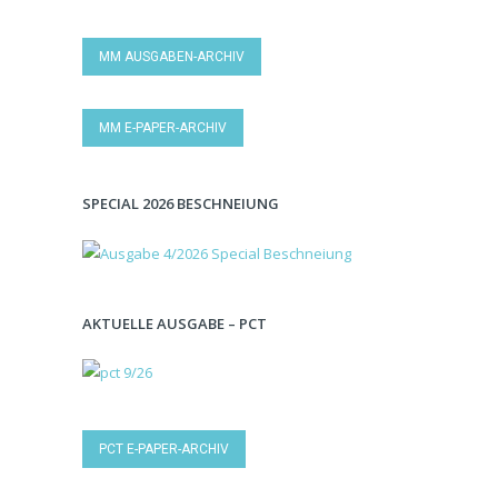
MM AUSGABEN-ARCHIV
MM E-PAPER-ARCHIV
SPECIAL 2026 BESCHNEIUNG
AKTUELLE AUSGABE – PCT
PCT E-PAPER-ARCHIV