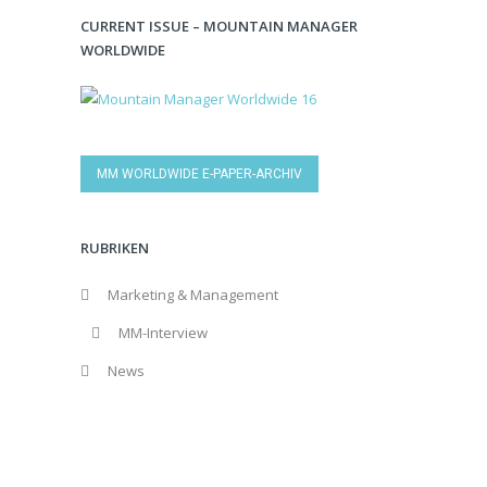
CURRENT ISSUE – MOUNTAIN MANAGER
WORLDWIDE
MM WORLDWIDE E-PAPER-ARCHIV
RUBRIKEN
Marketing & Management
MM-Interview
News