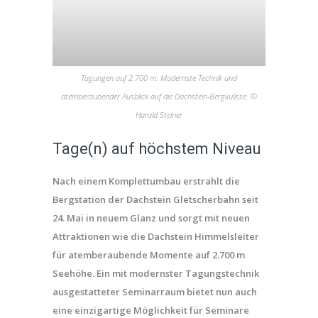
Tagungen auf 2.700 m: Modernste Technik und
atemberaubender Ausblick auf die Dachstein-Bergkulisse. ©
Harald Steiner
Tage(n) auf höchstem Niveau
Nach einem Komplettumbau erstrahlt die
Bergstation der Dachstein Gletscherbahn seit
24. Mai in neuem Glanz und sorgt mit neuen
Attraktionen wie die Dachstein Himmelsleiter
für atemberaubende Momente auf 2.700 m
Seehöhe. Ein mit modernster Tagungstechnik
ausgestatteter Seminarraum bietet nun auch
eine einzigartige Möglichkeit für Seminare