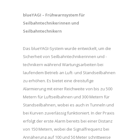
blueYAGI – Frühwarnsystem für
Seilbahntechnikerinnen und
Seilbahntechnikern
Das blueYAGI-System wurde entwickelt, um die
Sicherheit von Seilbahntechnikerinnen und -
technikern während Wartungsarbeiten bei
laufendem Betrieb an Luft- und Standseilbahnen
zu erhöhen. Es bietet eine dreistufige
Alarmierung mit einer Reichweite von bis zu 500
Metern für Luftseilbahnen und 300 Metern für
Standseilbahnen, wobei es auch in Tunneln und
bei Kurven zuverlässig funktioniert. In der Praxis
erfolgt der erste Alarm bereits bei einer Distanz
von 150 Metern, wobei die Signalfrequenz bei
Annäherung auf 100 und 50 Meter schrittweise