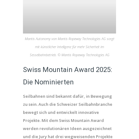
Mantis Autonomy von Mantis Ropeway Technologies AG sorgt
mit künstlicher Intelligenz für mehr Sicherheit im
Sesselbahnbetrieb. © Mantis Ropeway Technologies AG
Swiss Mountain Award 2025:
Die Nominierten
Seilbahnen sind bekannt dafür, in Bewegung
zu sein. Auch die Schweizer Seilbahnbranche
bewegt sich und entwickelt innovative
Projekte. Mit dem Swiss Mountain Award
werden revolutionären Ideen ausgezeichnet
und die Jury hat drei wegweisenden Projekte