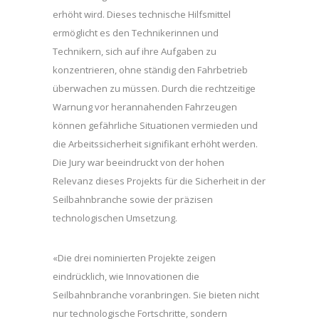
erhöht wird. Dieses technische Hilfsmittel
ermöglicht es den Technikerinnen und
Technikern, sich auf ihre Aufgaben zu
konzentrieren, ohne ständig den Fahrbetrieb
überwachen zu müssen. Durch die rechtzeitige
Warnung vor herannahenden Fahrzeugen
können gefährliche Situationen vermieden und
die Arbeitssicherheit signifikant erhöht werden.
Die Jury war beeindruckt von der hohen
Relevanz dieses Projekts für die Sicherheit in der
Seilbahnbranche sowie der präzisen
technologischen Umsetzung.
«Die drei nominierten Projekte zeigen
eindrücklich, wie Innovationen die
Seilbahnbranche voranbringen. Sie bieten nicht
nur technologische Fortschritte, sondern