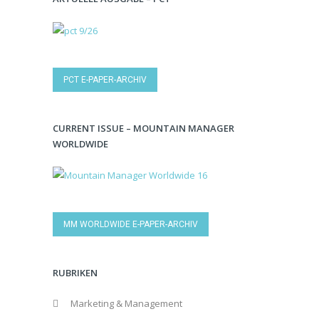
PCT E-PAPER-ARCHIV
CURRENT ISSUE – MOUNTAIN MANAGER
WORLDWIDE
MM WORLDWIDE E-PAPER-ARCHIV
RUBRIKEN
Marketing & Management