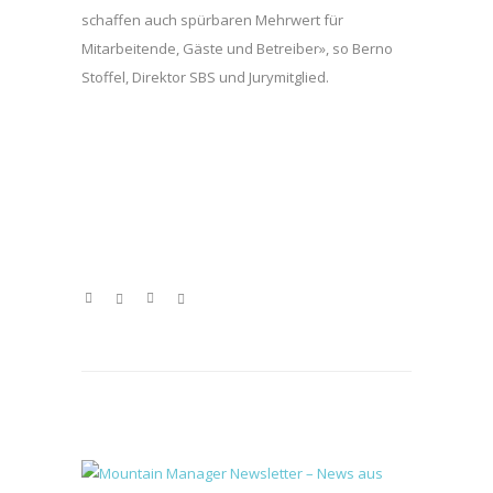
schaffen auch spürbaren Mehrwert für
Mitarbeitende, Gäste und Betreiber», so Berno
Stoffel, Direktor SBS und Jurymitglied.