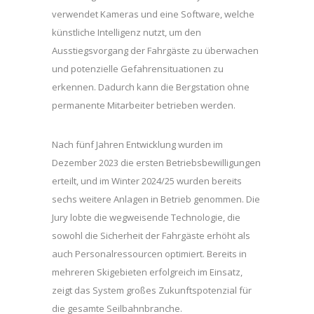
verwendet Kameras und eine Software, welche
künstliche Intelligenz nutzt, um den
Ausstiegsvorgang der Fahrgäste zu überwachen
und potenzielle Gefahrensituationen zu
erkennen. Dadurch kann die Bergstation ohne
permanente Mitarbeiter betrieben werden.
Nach fünf Jahren Entwicklung wurden im
Dezember 2023 die ersten Betriebsbewilligungen
erteilt, und im Winter 2024/25 wurden bereits
sechs weitere Anlagen in Betrieb genommen. Die
Jury lobte die wegweisende Technologie, die
sowohl die Sicherheit der Fahrgäste erhöht als
auch Personalressourcen optimiert. Bereits in
mehreren Skigebieten erfolgreich im Einsatz,
zeigt das System großes Zukunftspotenzial für
die gesamte Seilbahnbranche.