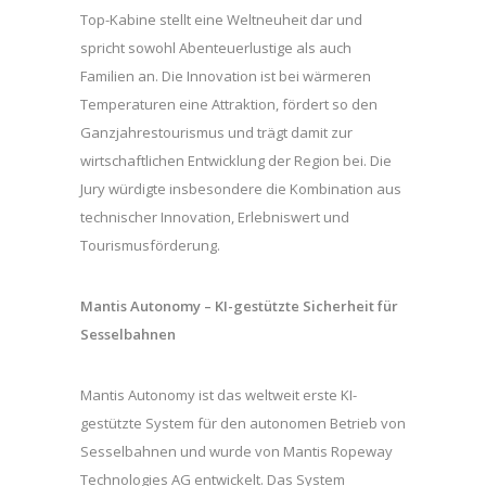
Top-Kabine stellt eine Weltneuheit dar und
spricht sowohl Abenteuerlustige als auch
Familien an. Die Innovation ist bei wärmeren
Temperaturen eine Attraktion, fördert so den
Ganzjahrestourismus und trägt damit zur
wirtschaftlichen Entwicklung der Region bei. Die
Jury würdigte insbesondere die Kombination aus
technischer Innovation, Erlebniswert und
Tourismusförderung.
Mantis Autonomy – KI-gestützte Sicherheit für
Sesselbahnen
Mantis Autonomy ist das weltweit erste KI-
gestützte System für den autonomen Betrieb von
Sesselbahnen und wurde von Mantis Ropeway
Technologies AG entwickelt. Das System