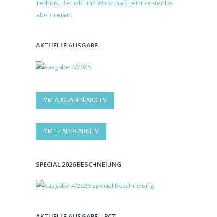
AKTUELLE AUSGABE
MM AUSGABEN-ARCHIV
MM E-PAPER-ARCHIV
SPECIAL 2026 BESCHNEIUNG
AKTUELLE AUSGABE – PCT