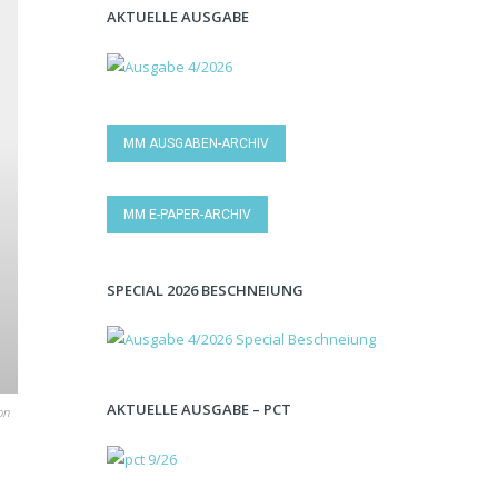
AKTUELLE AUSGABE
MM AUSGABEN-ARCHIV
MM E-PAPER-ARCHIV
SPECIAL 2026 BESCHNEIUNG
AKTUELLE AUSGABE – PCT
on