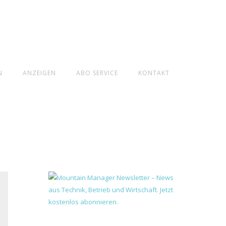
N
ANZEIGEN
ABO SERVICE
KONTAKT