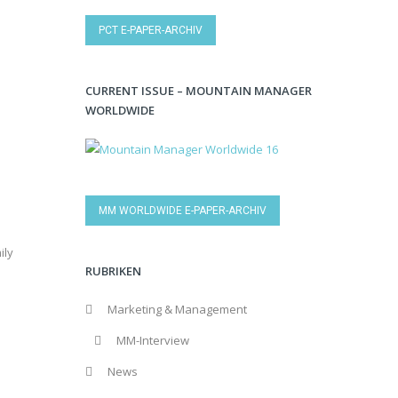
PCT E-PAPER-ARCHIV
CURRENT ISSUE – MOUNTAIN MANAGER
WORLDWIDE
MM WORLDWIDE E-PAPER-ARCHIV
ily
RUBRIKEN
Marketing & Management
MM-Interview
News