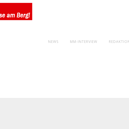
NEWS
MM-INTERVIEW
REDAKTIO