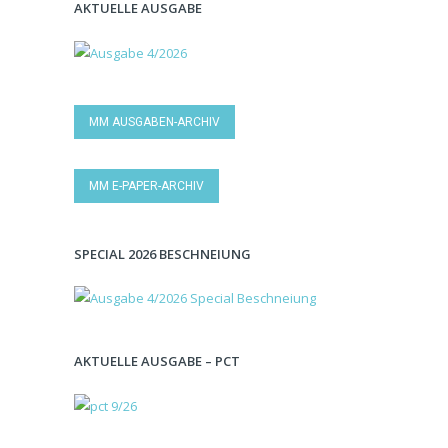
AKTUELLE AUSGABE
MM AUSGABEN-ARCHIV
MM E-PAPER-ARCHIV
SPECIAL 2026 BESCHNEIUNG
AKTUELLE AUSGABE – PCT