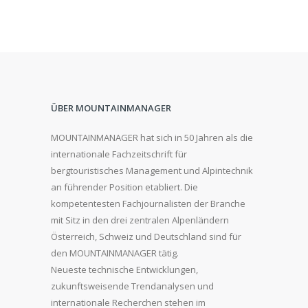
ÜBER MOUNTAINMANAGER
MOUNTAINMANAGER hat sich in 50 Jahren als die
internationale Fachzeitschrift für
bergtouristisches Management und Alpintechnik
an führender Position etabliert. Die
kompetentesten Fachjournalisten der Branche
mit Sitz in den drei zentralen Alpenländern
Österreich, Schweiz und Deutschland sind für
den MOUNTAINMANAGER tätig.
Neueste technische Entwicklungen,
zukunftsweisende Trendanalysen und
internationale Recherchen stehen im