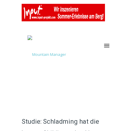
Studie: Schladming hat die