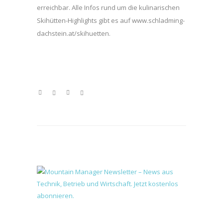
erreichbar. Alle Infos rund um die kulinarischen
Skihütten-Highlights gibt es auf www.schladming-
dachstein.at/skihuetten.