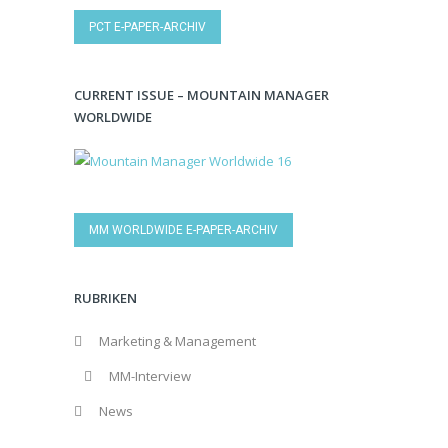
PCT E-PAPER-ARCHIV
CURRENT ISSUE – MOUNTAIN MANAGER
WORLDWIDE
MM WORLDWIDE E-PAPER-ARCHIV
RUBRIKEN
Marketing & Management
MM-Interview
News