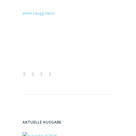
www.zaugg.swiss
AKTUELLE AUSGABE