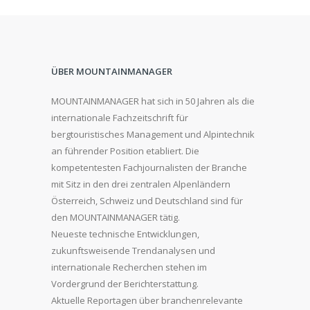
ÜBER MOUNTAINMANAGER
MOUNTAINMANAGER hat sich in 50 Jahren als die
internationale Fachzeitschrift für
bergtouristisches Management und Alpintechnik
an führender Position etabliert. Die
kompetentesten Fachjournalisten der Branche
mit Sitz in den drei zentralen Alpenländern
Österreich, Schweiz und Deutschland sind für
den MOUNTAINMANAGER tätig.
Neueste technische Entwicklungen,
zukunftsweisende Trendanalysen und
internationale Recherchen stehen im
Vordergrund der Berichterstattung.
Aktuelle Reportagen über branchenrelevante