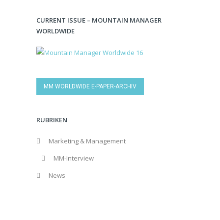
CURRENT ISSUE – MOUNTAIN MANAGER
WORLDWIDE
MM WORLDWIDE E-PAPER-ARCHIV
RUBRIKEN
Marketing & Management
MM-Interview
News