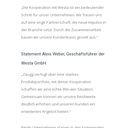
„Die Kooperation mit Westa ist ein bedeutender
Schritt für unser Unternehmen. Wir freuen uns
auf eine enge Partnerschaft, die neue Impulse in
der Branche setzt. Durch die Zusammenarbeit
bauen wir unsere Kundenbasis gezielt aus.“
Statement Alois Weber, Geschäftsführer der
Westa GmbH:
„Zaugg verfügt über eine starkes
Produktportfolio, mit dieser Kooperation
schaffen wir eine echte Win-win-Situation.
Gemeinsam können wir unsere Reichweite
deutlich erhöhen und unseren Kunden ein
erweitertes Angebot bieten.“
Beide Unternehmen planen in den kommenden