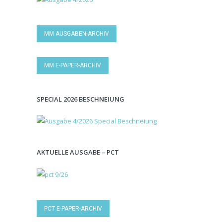
MM AUSGABEN-ARCHIV
MM E-PAPER-ARCHIV
SPECIAL 2026 BESCHNEIUNG
AKTUELLE AUSGABE – PCT
PCT E-PAPER-ARCHIV