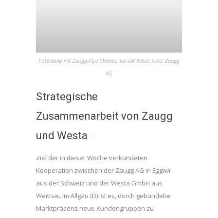
Pistenbully mit Zaugg-Pipe Monster bei der Arbeit, Foto: Zaugg
AG
Strategische
Zusammenarbeit von Zaugg
und Westa
Ziel der in dieser Woche verkündeten
Kooperation zwischen der Zaugg AG in Eggiwil
aus der Schweiz und der Westa GmbH aus
Weitnau im Allgäu (D) ist es, durch gebündelte
Marktpräsenz neue Kundengruppen zu