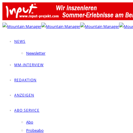
NEWS
Newsletter
MM-INTERVIEW
REDAKTION
ANZEIGEN
ABO SERVICE
Abo
Probeabo