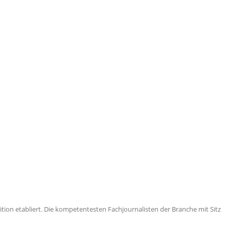
ion etabliert. Die kompetentesten Fachjournalisten der Branche mit Sitz