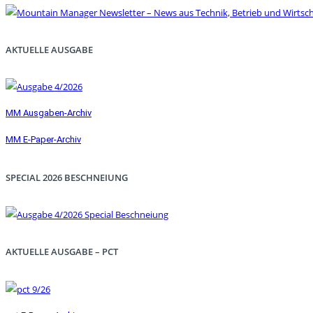
AKTUELLE AUSGABE
MM Ausgaben-Archiv
MM E-Paper-Archiv
SPECIAL 2026 BESCHNEIUNG
AKTUELLE AUSGABE – PCT