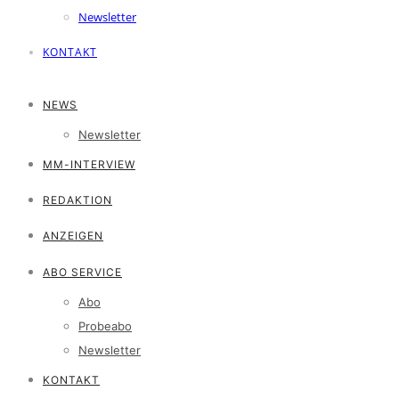
Newsletter
KONTAKT
NEWS
Newsletter
MM-INTERVIEW
REDAKTION
ANZEIGEN
ABO SERVICE
Abo
Probeabo
Newsletter
KONTAKT