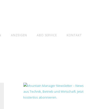
N
ANZEIGEN
ABO SERVICE
KONTAKT