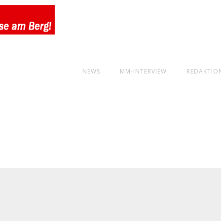
NEWS
MM-INTERVIEW
REDAKTIO