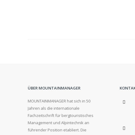
ÜBER MOUNTAINMANAGER
KONTA
MOUNTAINMANAGER hat sich in 50
Jahren als die internationale
Fachzeitschrift für bergtouristisches
Management und Alpintechnik an
führender Position etabliert. Die