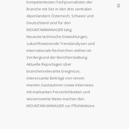
kompetentesten Fachjournalisten der
Branche mit Sitz in den drei zentralen
Alpenländern Österreich, Schweiz und
Deutschland sind für den
MOUNTAINMANAGER tätig.
Neueste technische Entwicklungen,
zukunftsweisende Trendanalysen und
internationale Recherchen stehen im
Vordergrund der Berichterstattung.
Aktuelle Reportagen über
branchenrelevante Ereignisse,
interessante Beiträge von renom
mierten Gastautoren sowie Interviews
mit markanten Persönlichkeiten und
wissenswerte News machen den
MOUNTAIN MANAGER zur Pflichtlektüre.