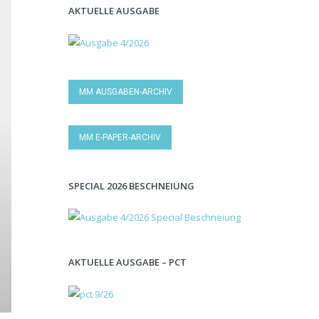
AKTUELLE AUSGABE
MM AUSGABEN-ARCHIV
MM E-PAPER-ARCHIV
SPECIAL 2026 BESCHNEIUNG
AKTUELLE AUSGABE – PCT