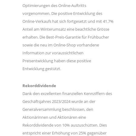
Optimierungen des Online-Auftritts
vorgenommen. Die positive Entwicklung des
Online-Verkaufs hat sich fortgesetzt und mit 41.7%
Anteil am Winterumsatz eine beachtliche Grösse
erhalten. Die Best-Preis-Garantie für Frühbucher
sowie die neu im Online-Shop vorhandene
Information zur voraussichtlichen
Preisentwicklung haben diese positive
Entwicklung gestützt.
Rekorddividende
Dank den exzellenten finanziellen Kennziffern des
Geschäftsjahres 2023/2024 wurde an der
Generalversammlung beschlossen, den
Aktionärinnen und Aktionären eine
Rekorddividende von 10% auszuschütten. Dies
entspricht einer Erhöhung von 25% gegenüber