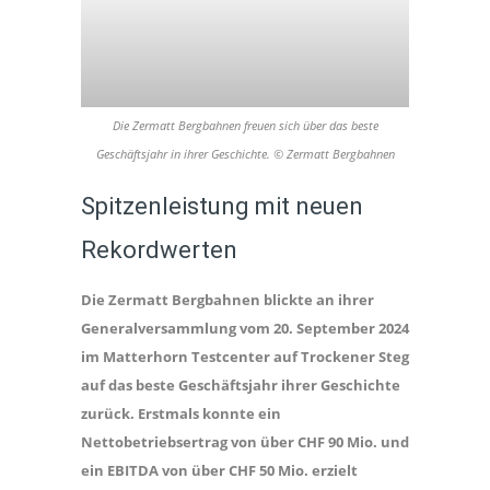
Die Zermatt Bergbahnen freuen sich über das beste
Geschäftsjahr in ihrer Geschichte. © Zermatt Bergbahnen
Spitzenleistung mit neuen
Rekordwerten
Die Zermatt Bergbahnen blickte an ihrer
Generalversammlung vom 20. September 2024
im Matterhorn Testcenter auf Trockener Steg
auf das beste Geschäftsjahr ihrer Geschichte
zurück. Erstmals konnte ein
Nettobetriebsertrag von über CHF 90 Mio. und
ein EBITDA von über CHF 50 Mio. erzielt