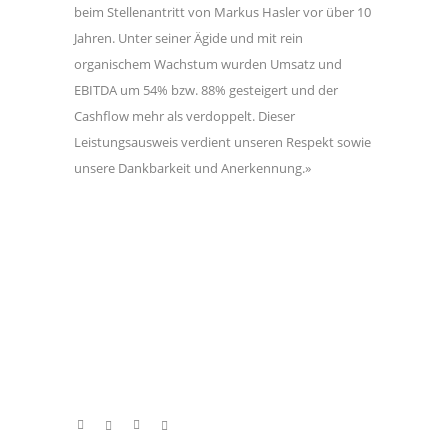
beim Stellenantritt von Markus Hasler vor über 10
Jahren. Unter seiner Ägide und mit rein
organischem Wachstum wurden Umsatz und
EBITDA um 54% bzw. 88% gesteigert und der
Cashflow mehr als verdoppelt. Dieser
Leistungsausweis verdient unseren Respekt sowie
unsere Dankbarkeit und Anerkennung.»