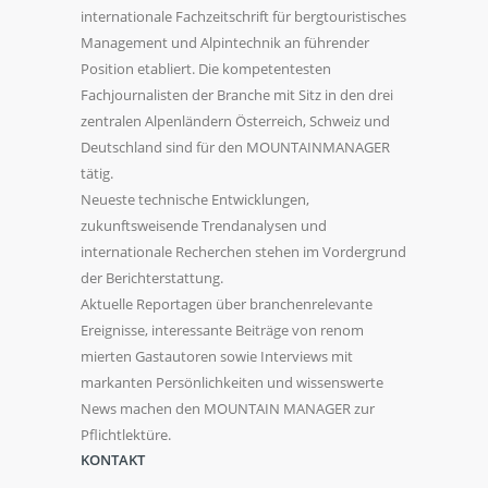
internationale Fachzeitschrift für bergtouristisches
Management und Alpintechnik an führender
Position etabliert. Die kompetentesten
Fachjournalisten der Branche mit Sitz in den drei
zentralen Alpenländern Österreich, Schweiz und
Deutschland sind für den MOUNTAINMANAGER
tätig.
Neueste technische Entwicklungen,
zukunftsweisende Trendanalysen und
internationale Recherchen stehen im Vordergrund
der Berichterstattung.
Aktuelle Reportagen über branchenrelevante
Ereignisse, interessante Beiträge von renom
mierten Gastautoren sowie Interviews mit
markanten Persönlichkeiten und wissenswerte
News machen den MOUNTAIN MANAGER zur
Pflichtlektüre.
KONTAKT