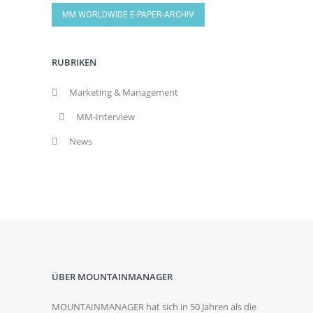
MM WORLDWIDE E-PAPER-ARCHIV
RUBRIKEN
Marketing & Management
MM-Interview
News
ÜBER MOUNTAINMANAGER
MOUNTAINMANAGER hat sich in 50 Jahren als die