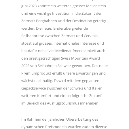
Juni 2023 konnte ein weiterer, grosser Meilenstein
und eine wichtige Investition in die Zukunft der
Zermatt Bergbahnen und der Destination getätigt
werden. Die neue, länderübergreifende
Seilbahnreise zwischen Zermatt und Cervinia
stösst auf grosses, internationales Interesse und
hat dafür nebst viel Medienaufmerksamkeit auch
den prestigeträchtigen Swiss Mountain Award
2023 von Seilbahnen Schweiz gewonnen. Das neue
Premiumprodukt erfüllt unsere Erwartungen und
wächst nachhaltig. Es wird mit dem geplanten
Gepäckservice zwischen der Schweiz und Italien
weiteren Komfort und eine erfolgreiche Zukunft
im Bereich des Ausflugstourismus innehaben.
Im Rahmen der jährlichen Überarbeitung des
dynamischen Preismodells wurden zudem diverse