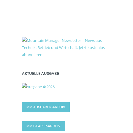
AKTUELLE AUSGABE
MM AUSGABEN-ARCHIV
MM E-PAPER-ARCHIV