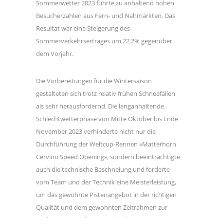
Sommerwetter 2023 führte zu anhaltend hohen
Besucherzahlen aus Fern- und Nahmärkten. Das
Resultat war eine Steigerung des
Sommerverkehrsertrages um 22.2% gegenüber
dem Vorjahr.
Die Vorbereitungen für die Wintersaison
gestalteten sich trotz relativ frühen Schneefällen
als sehr herausfordernd. Die langanhaltende
Schlechtwetterphase von Mitte Oktober bis Ende
November 2023 verhinderte nicht nur die
Durchführung der Weltcup-Rennen «Matterhorn
Cervino Speed Opening», sondern beeinträchtigte
auch die technische Beschneiung und forderte
vom Team und der Technik eine Meisterleistung,
um das gewohnte Pistenangebot in der richtigen
Qualität und dem gewohnten Zeitrahmen zur