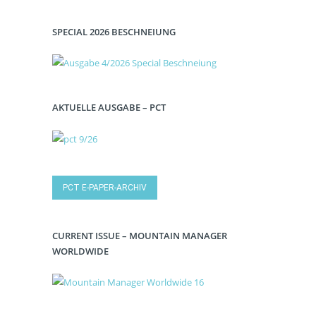
SPECIAL 2026 BESCHNEIUNG
AKTUELLE AUSGABE – PCT
PCT E-PAPER-ARCHIV
CURRENT ISSUE – MOUNTAIN MANAGER
WORLDWIDE