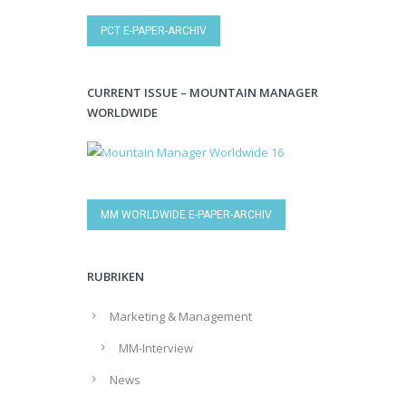
PCT E-PAPER-ARCHIV
CURRENT ISSUE – MOUNTAIN MANAGER
WORLDWIDE
MM WORLDWIDE E-PAPER-ARCHIV
RUBRIKEN
Marketing & Management
MM-Interview
News