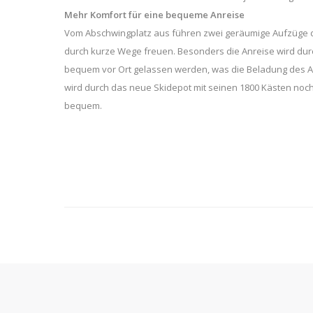
Mehr Komfort für eine bequeme Anreise
Vom Abschwingplatz aus führen zwei geräumige Aufzüge di
durch kurze Wege freuen. Besonders die Anreise wird dur
bequem vor Ort gelassen werden, was die Beladung des Au
wird durch das neue Skidepot mit seinen 1800 Kästen noch a
bequem.