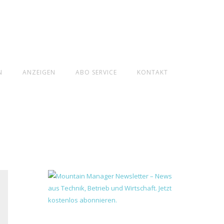
N
ANZEIGEN
ABO SERVICE
KONTAKT