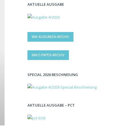
AKTUELLE AUSGABE
MM AUSGABEN-ARCHIV
MM E-PAPER-ARCHIV
SPECIAL 2026 BESCHNEIUNG
AKTUELLE AUSGABE – PCT