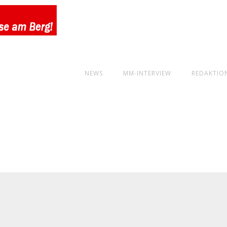
NEWS
MM-INTERVIEW
REDAKTIO