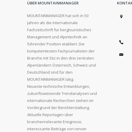
ÜBER MOUNTAINMANAGER
KONTA
MOUNTAINMANAGER hat sich in 50
Jahren als die internationale
Fachzeitschrift für bergtouristisches
Management und Alpintechnik an
führender Position etabliert. Die
kompetentesten Fachjournalisten der
Branche mit Sitz in den drei zentralen
Alpenländern Österreich, Schweiz und
Deutschland sind für den
MOUNTAINMANAGER tätig.
Neueste technische Entwicklungen,
zukunftsweisende Trendanalysen und
internationale Recherchen stehen im
Vordergrund der Berichterstattung.
Aktuelle Reportagen über
branchenrelevante Ereignisse,
interessante Beiträge von renom