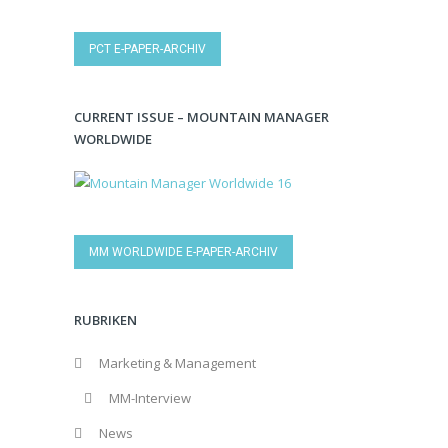
PCT E-PAPER-ARCHIV
CURRENT ISSUE – MOUNTAIN MANAGER
WORLDWIDE
MM WORLDWIDE E-PAPER-ARCHIV
RUBRIKEN
Marketing & Management
MM-Interview
News