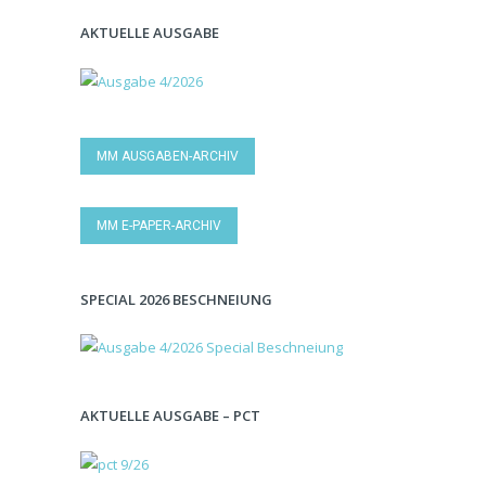
AKTUELLE AUSGABE
MM AUSGABEN-ARCHIV
MM E-PAPER-ARCHIV
SPECIAL 2026 BESCHNEIUNG
AKTUELLE AUSGABE – PCT