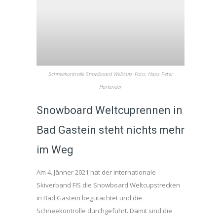
Schneekontrolle Snowboard Weltcup. Foto: Hans Peter
Harlander
Snowboard Weltcuprennen in
Bad Gastein steht nichts mehr
im Weg
Am 4. Jänner 2021 hat der internationale
Skiverband FIS die Snowboard Weltcupstrecken
in Bad Gastein begutachtet und die
Schneekontrolle durchgeführt. Damit sind die