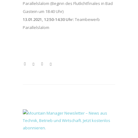
Parallelslalom (Beginn des Flutlichtfinales in Bad
Gastein um 18:40 Uhr)
13.01.2021, 12:50-14:30 Uhr:
Teambewerb
Parallelslalom