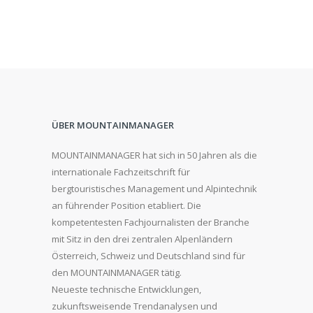
ÜBER MOUNTAINMANAGER
MOUNTAINMANAGER hat sich in 50 Jahren als die
internationale Fachzeitschrift für
bergtouristisches Management und Alpintechnik
an führender Position etabliert. Die
kompetentesten Fachjournalisten der Branche
mit Sitz in den drei zentralen Alpenländern
Österreich, Schweiz und Deutschland sind für
den MOUNTAINMANAGER tätig.
Neueste technische Entwicklungen,
zukunftsweisende Trendanalysen und