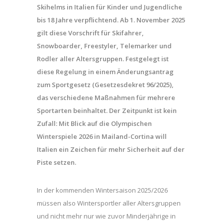
Skihelms in Italien für Kinder und Jugendliche
bis 18 Jahre verpflichtend. Ab 1. November 2025
gilt diese Vorschrift für Skifahrer,
Snowboarder, Freestyler, Telemarker und
Rodler aller Altersgruppen. Festgelegt ist
diese Regelung in einem Änderungsantrag
zum Sportgesetz (Gesetzesdekret 96/2025),
das verschiedene Maßnahmen für mehrere
Sportarten beinhaltet. Der Zeitpunkt ist kein
Zufall: Mit Blick auf die Olympischen
Winterspiele 2026 in Mailand-Cortina will
Italien ein Zeichen für mehr Sicherheit auf der
Piste setzen.
In der kommenden Wintersaison 2025/2026
müssen also Wintersportler aller Altersgruppen
und nicht mehr nur wie zuvor Minderjährige in