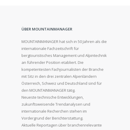
ÜBER MOUNTAINMANAGER
MOUNTAINMANAGER hat sich in 50 Jahren als die
internationale Fachzeitschrift für
bergtouristisches Management und Alpintechnik
an führender Position etabliert. Die
kompetentesten Fachjournalisten der Branche
mit Sitz in den drei zentralen Alpenländern
Österreich, Schweiz und Deutschland sind für
den MOUNTAINMANAGER tätig.
Neueste technische Entwicklungen,
zukunftsweisende Trendanalysen und
internationale Recherchen stehen im
Vordergrund der Berichterstattung.
Aktuelle Reportagen über branchenrelevante