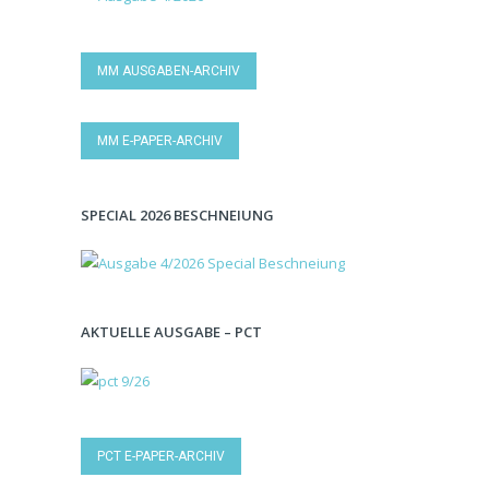
MM AUSGABEN-ARCHIV
MM E-PAPER-ARCHIV
SPECIAL 2026 BESCHNEIUNG
AKTUELLE AUSGABE – PCT
PCT E-PAPER-ARCHIV