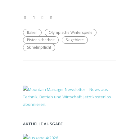
Italien
Olympische Winterspiele
Pistensicherheit
Skigebiete
Skihelmpflicht
AKTUELLE AUSGABE