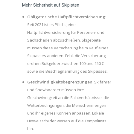
Mehr Sicherheit auf Skipisten
Obligatorische Haftpflichtversicherung:
Seit 2021 ist es Pflicht, eine
Haftpflichtversicherung für Personen- und
Sachschäden abzuschließen. Skigebiete
müssen diese Versicherung beim Kauf eines
Skipasses anbieten. Fehlt die Versicherung,
drohen Bußgelder zwischen 100 und 150 €
sowie die Beschlagnahmung des Skipasses.
Geschwindigkeitsbegrenzungen:
Skifahrer
und Snowboarder müssen ihre
Geschwindigkeit an die Sichtverhältnisse, die
Wetterbedingungen, die Menschenmengen
und ihr eigenes Können anpassen. Lokale
Hinweisschilder weisen auf die Tempolimits
hin.