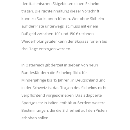
den italienischen Skigebieten einen Skihelm
tragen. Die Nichteinhaltung dieser Vorschrift
kann zu Sanktionen führen. Wer ohne Skihelm
auf der Piste unterwegs ist, muss mit einem
Bußgeld zwischen 100 und 150 € rechnen.
Wiederholungstäter kann der Skipass für ein bis
drei Tage entzogen werden.
In Österreich gilt derzeit in sieben von neun
Bundesländern die Skihelmpflicht für
Minderjährige bis 15 Jahren, in Deutschland und
in der Schweiz ist das Tragen des Skihelms nicht
verpflichtend vorgeschrieben. Das adaptierte
Sportgesetz in Italien enthält außerdem weitere
Bestimmungen, die die Sicherheit auf den Pisten
erhöhen sollen.