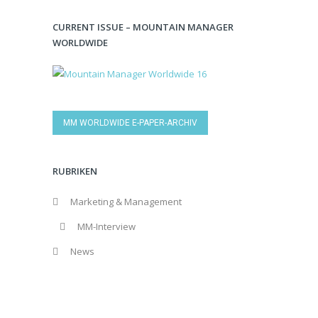
CURRENT ISSUE – MOUNTAIN MANAGER
WORLDWIDE
MM WORLDWIDE E-PAPER-ARCHIV
RUBRIKEN
Marketing & Management
MM-Interview
News