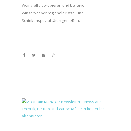
Weinvielfalt probieren und bei einer
Winzervesper regionale Käse- und
Schinkenspezialitäten genießen.