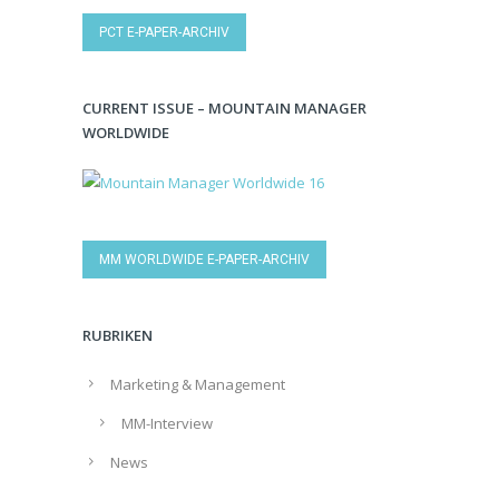
PCT E-PAPER-ARCHIV
CURRENT ISSUE – MOUNTAIN MANAGER
WORLDWIDE
MM WORLDWIDE E-PAPER-ARCHIV
RUBRIKEN
Marketing & Management
MM-Interview
News