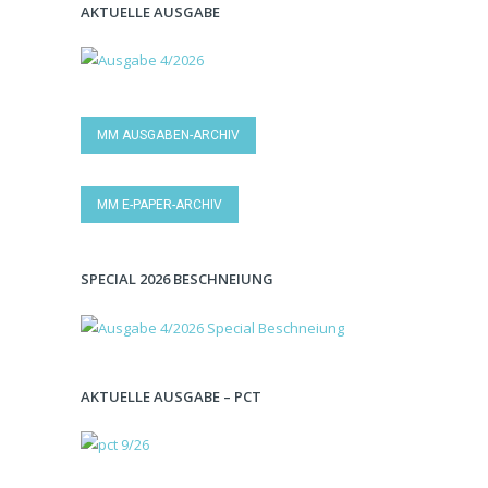
AKTUELLE AUSGABE
MM AUSGABEN-ARCHIV
MM E-PAPER-ARCHIV
SPECIAL 2026 BESCHNEIUNG
AKTUELLE AUSGABE – PCT