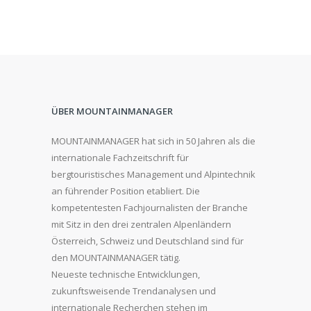
ÜBER MOUNTAINMANAGER
MOUNTAINMANAGER hat sich in 50 Jahren als die
internationale Fachzeitschrift für
bergtouristisches Management und Alpintechnik
an führender Position etabliert. Die
kompetentesten Fachjournalisten der Branche
mit Sitz in den drei zentralen Alpenländern
Österreich, Schweiz und Deutschland sind für
den MOUNTAINMANAGER tätig.
Neueste technische Entwicklungen,
zukunftsweisende Trendanalysen und
internationale Recherchen stehen im