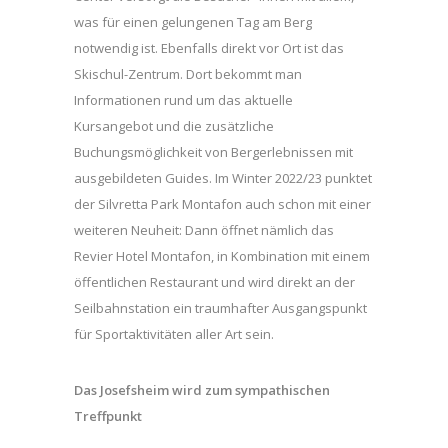
was für einen gelungenen Tag am Berg
notwendig ist. Ebenfalls direkt vor Ort ist das
Skischul-Zentrum. Dort bekommt man
Informationen rund um das aktuelle
Kursangebot und die zusätzliche
Buchungsmöglichkeit von Bergerlebnissen mit
ausgebildeten Guides. Im Winter 2022/23 punktet
der Silvretta Park Montafon auch schon mit einer
weiteren Neuheit: Dann öffnet nämlich das
Revier Hotel Montafon, in Kombination mit einem
öffentlichen Restaurant und wird direkt an der
Seilbahnstation ein traumhafter Ausgangspunkt
für Sportaktivitäten aller Art sein.
Das Josefsheim wird zum sympathischen
Treffpunkt