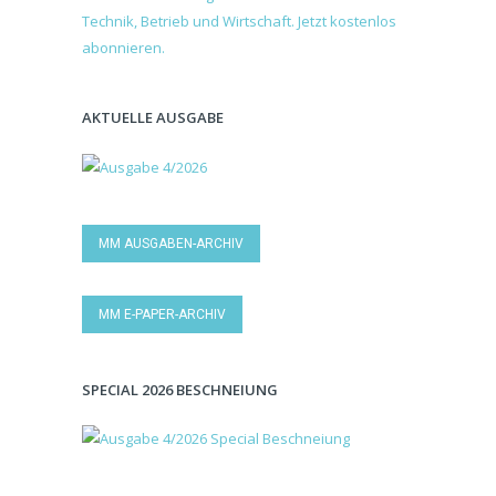
AKTUELLE AUSGABE
MM AUSGABEN-ARCHIV
MM E-PAPER-ARCHIV
SPECIAL 2026 BESCHNEIUNG