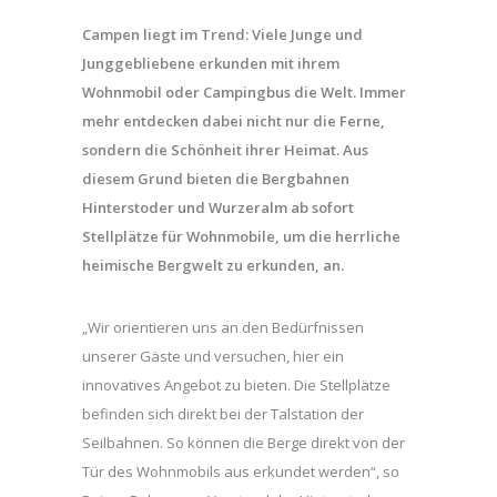
Campen liegt im Trend: Viele Junge und
Junggebliebene erkunden mit ihrem
Wohnmobil oder Campingbus die Welt. Immer
mehr entdecken dabei nicht nur die Ferne,
sondern die Schönheit ihrer Heimat. Aus
diesem Grund bieten die Bergbahnen
Hinterstoder und Wurzeralm ab sofort
Stellplätze für Wohnmobile, um die herrliche
heimische Bergwelt zu erkunden, an.
„Wir orientieren uns an den Bedürfnissen
unserer Gäste und versuchen, hier ein
innovatives Angebot zu bieten. Die Stellplätze
befinden sich direkt bei der Talstation der
Seilbahnen. So können die Berge direkt von der
Tür des Wohnmobils aus erkundet werden“, so