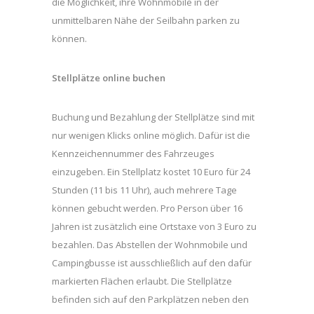
die Möglichkeit, ihre Wohnmobile in der
unmittelbaren Nähe der Seilbahn parken zu
können.
Stellplätze online buchen
Buchung und Bezahlung der Stellplätze sind mit
nur wenigen Klicks online möglich. Dafür ist die
Kennzeichennummer des Fahrzeuges
einzugeben. Ein Stellplatz kostet 10 Euro für 24
Stunden (11 bis 11 Uhr), auch mehrere Tage
können gebucht werden. Pro Person über 16
Jahren ist zusätzlich eine Ortstaxe von 3 Euro zu
bezahlen. Das Abstellen der Wohnmobile und
Campingbusse ist ausschließlich auf den dafür
markierten Flächen erlaubt. Die Stellplätze
befinden sich auf den Parkplätzen neben den