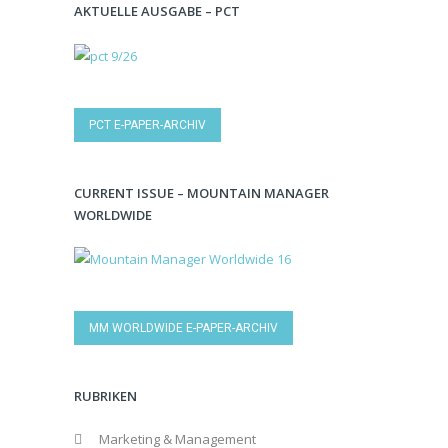
AKTUELLE AUSGABE – PCT
PCT E-PAPER-ARCHIV
CURRENT ISSUE – MOUNTAIN MANAGER
WORLDWIDE
MM WORLDWIDE E-PAPER-ARCHIV
RUBRIKEN
Marketing & Management