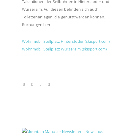
Talstationen der Seilbahnen in Hinterstoder und
Wurzeralm. Auf diesen befinden sich auch
Toilettenanlagen, die genutzt werden können.
Buchungen hier:
Wohnmobil Stellplatz Hinterstoder (skisport.com)
Wohnmobil Stellplatz Wurzeralm (skisport.com)