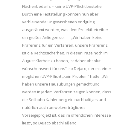
Flächenbedarfs – keine UVP-Pflicht bestehe.
Durch eine Feststellung könnten nun aber
verbleibende Ungewissheiten endgültig
ausgeräumt werden, was dem Projektbetreiber
ein großes Anliegen sei. „Wir haben keine
Präferenz für ein Verfahren, unsere Präferenz
ist die Rechtssicherheit. In dieser Frage noch im
August Klarheit zu haben, ist daher absolut
wünschenswert für uns“, so Dejaco, der mit einer
möglichen UVP-Pflicht „kein Problem“ hätte: „Wir
haben unsere Hausübungen gemacht und
werden in jedem Verfahren zeigen können, dass
die Seilbahn Kahlenberg ein nachhaltiges und
natürlich auch umweltverträgliches
Vorzeigeprojekt ist, das im öffentlichen Interesse
liegt“, so Dejaco abschließend.