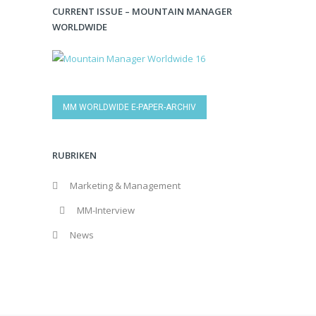
CURRENT ISSUE – MOUNTAIN MANAGER
WORLDWIDE
MM WORLDWIDE E-PAPER-ARCHIV
RUBRIKEN
Marketing & Management
MM-Interview
News