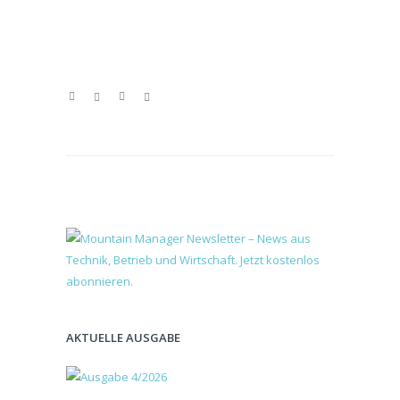
AKTUELLE AUSGABE