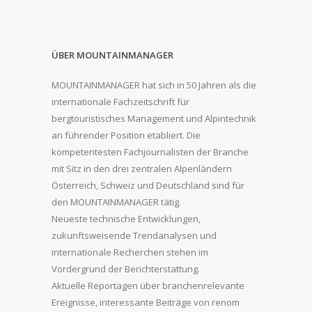
ÜBER MOUNTAINMANAGER
MOUNTAINMANAGER hat sich in 50 Jahren als die
internationale Fachzeitschrift für
bergtouristisches Management und Alpintechnik
an führender Position etabliert. Die
kompetentesten Fachjournalisten der Branche
mit Sitz in den drei zentralen Alpenländern
Österreich, Schweiz und Deutschland sind für
den MOUNTAINMANAGER tätig.
Neueste technische Entwicklungen,
zukunftsweisende Trendanalysen und
internationale Recherchen stehen im
Vordergrund der Berichterstattung.
Aktuelle Reportagen über branchenrelevante
Ereignisse, interessante Beiträge von renom