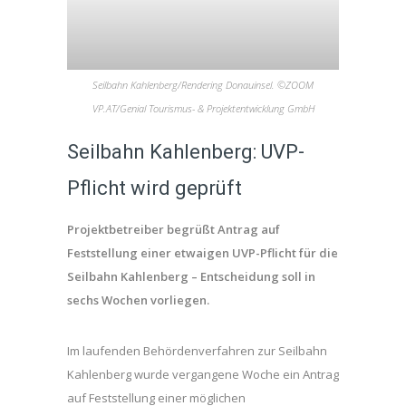
Seilbahn Kahlenberg/Rendering Donauinsel. ©ZOOM
VP.AT/Genial Tourismus- & Projektentwicklung GmbH
Seilbahn Kahlenberg: UVP-
Pflicht wird geprüft
Projektbetreiber begrüßt Antrag auf
Feststellung einer etwaigen UVP-Pflicht für die
Seilbahn Kahlenberg – Entscheidung soll in
sechs Wochen vorliegen.
Im laufenden Behördenverfahren zur Seilbahn
Kahlenberg wurde vergangene Woche ein Antrag
auf Feststellung einer möglichen