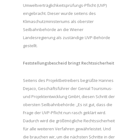
Umweltverträglichkeitsprüfungs-Pflicht (UVP)
eingebracht. Dieser wurde seitens des
Klimaschutzministeriums als oberster
Seilbahnbehörde an die Wiener
Landesregierung als zuständige UVP-Behörde
gestellt.
Feststellungsbescheid bringt Rechtssicherheit
Seitens des Projektbetreibers begrüßte Hannes
Dejaco, Geschäftsführer der Genial Tourismus-
und Projektentwicklung GmbH, diesen Schritt der
obersten Seilbahnbehörde: „Es ist gut, dass die
Frage der UVP-Pflicht nun rasch geklärt wird.
Dadurch wird die größtmögliche Rechtssicherheit
für alle weiteren Verfahren gewährleistet. Und
die brauchen wir, um die nächsten Schritte in der