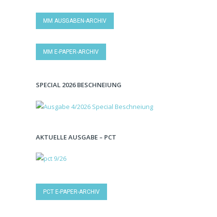
MM AUSGABEN-ARCHIV
MM E-PAPER-ARCHIV
SPECIAL 2026 BESCHNEIUNG
AKTUELLE AUSGABE – PCT
PCT E-PAPER-ARCHIV