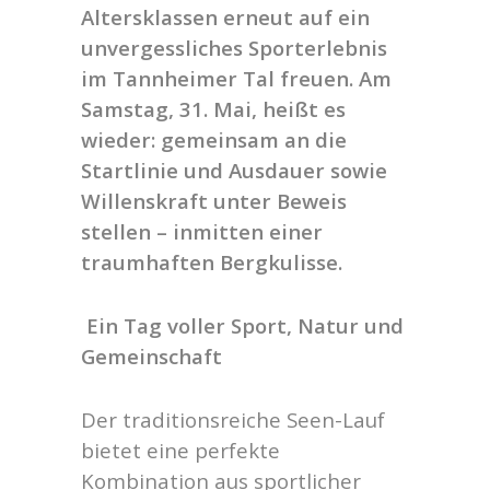
Altersklassen
erneut auf ein
unvergessliches Sporterlebnis
im Tannheimer Tal freuen. Am
Samstag,
31. Mai, heißt es
wieder: gemeinsam an die
Startlinie und Ausdauer sowie
Willenskraft
unter Beweis
stellen – inmitten einer
traumhaften Bergkulisse.
Ein Tag voller Sport, Natur und
Gemeinschaft
Der traditionsreiche Seen-Lauf
bietet eine perfekte
Kombination aus sportlicher