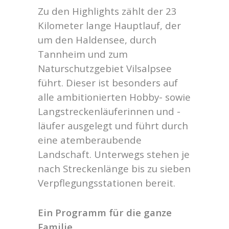
Zu den Highlights zählt der 23
Kilometer lange Hauptlauf, der
um den Haldensee, durch
Tannheim und zum
Naturschutzgebiet Vilsalpsee
führt. Dieser ist besonders auf
alle ambitionierten Hobby- sowie
Langstreckenläuferinnen und -
läufer ausgelegt und führt durch
eine atemberaubende
Landschaft. Unterwegs stehen je
nach Streckenlänge bis zu sieben
Verpflegungsstationen bereit.
Ein Programm für die ganze
Familie