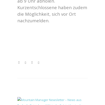
ab 9 Uhr abholen.
Kurzentschlossene haben zudem
die Möglichkeit, sich vor Ort
nachzumelden.