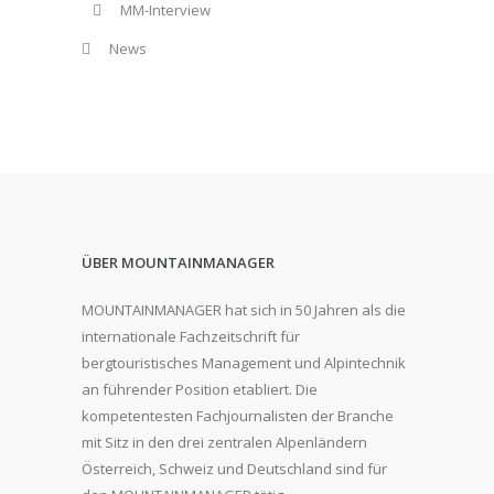
MM-Interview
News
ÜBER MOUNTAINMANAGER
MOUNTAINMANAGER hat sich in 50 Jahren als die
internationale Fachzeitschrift für
bergtouristisches Management und Alpintechnik
an führender Position etabliert. Die
kompetentesten Fachjournalisten der Branche
mit Sitz in den drei zentralen Alpenländern
Österreich, Schweiz und Deutschland sind für