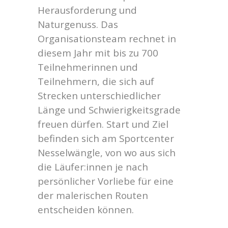
Herausforderung und
Naturgenuss. Das
Organisationsteam rechnet in
diesem Jahr mit bis zu 700
Teilnehmerinnen und
Teilnehmern, die sich auf
Strecken unterschiedlicher
Länge und Schwierigkeitsgrade
freuen dürfen. Start und Ziel
befinden sich am Sportcenter
Nesselwängle, von wo aus sich
die Läufer:innen je nach
persönlicher Vorliebe für eine
der malerischen Routen
entscheiden können.