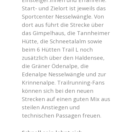
Start- und Zielort ist jeweils das
Sportcenter Nesselwängle. Von
dort aus führt die Strecke über
das Gimpelhaus, die Tannheimer
Hütte, die Schneetalalm sowie
beim 6 Hütten Trail L noch
zusätzlich über den Haldensee,
die Gräner Ödenalpe, die
Edenalpe Nesselwängle und zur
Krinnenalpe. Trailrunning-Fans
können sich bei den neuen
Strecken auf einen guten Mix aus
steilen Anstiegen und
technischen Passagen freuen.