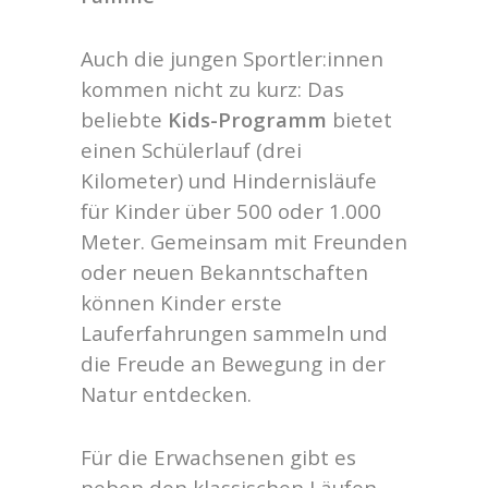
Auch die jungen Sportler:innen
kommen nicht zu kurz: Das
beliebte
Kids-Programm
bietet
einen Schülerlauf (drei
Kilometer) und Hindernisläufe
für Kinder über 500 oder 1.000
Meter. Gemeinsam mit Freunden
oder neuen Bekanntschaften
können Kinder erste
Lauferfahrungen sammeln und
die Freude an Bewegung in der
Natur entdecken.
Für die Erwachsenen gibt es
neben den klassischen Läufen