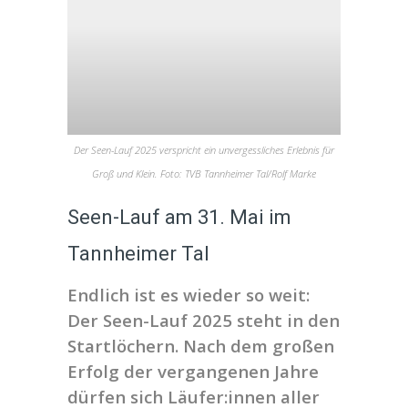
Der Seen-Lauf 2025 verspricht ein unvergessliches Erlebnis für
Groß und Klein. Foto: TVB Tannheimer Tal/Rolf Marke
Seen-Lauf am 31. Mai im
Tannheimer Tal
Endlich ist es wieder so weit:
Der Seen-Lauf 2025 steht in den
Startlöchern. Nach dem
großen
Erfolg der vergangenen Jahre
dürfen sich Läufer:innen aller