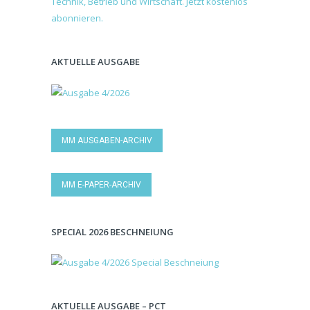
AKTUELLE AUSGABE
MM AUSGABEN-ARCHIV
MM E-PAPER-ARCHIV
SPECIAL 2026 BESCHNEIUNG
AKTUELLE AUSGABE – PCT