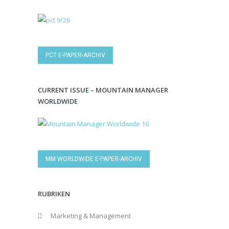
PCT E-PAPER-ARCHIV
CURRENT ISSUE – MOUNTAIN MANAGER
WORLDWIDE
MM WORLDWIDE E-PAPER-ARCHIV
RUBRIKEN
Marketing & Management