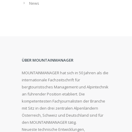
News
ÜBER MOUNTAINMANAGER
MOUNTAINMANAGER hat sich in 50 Jahren als die
internationale Fachzeitschrift für
bergtouristisches Management und Alpintechnik
an führender Position etabliert. Die
kompetentesten Fachjournalisten der Branche
mit Sitz in den drei zentralen Alpenländern
Österreich, Schweiz und Deutschland sind für
den MOUNTAINMANAGER tätig.
Neueste technische Entwicklungen,