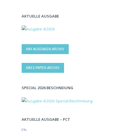
AKTUELLE AUSGABE
MM AUSGABEN-ARCHIV
MM E-PAPER-ARCHIV
SPECIAL 2026 BESCHNEIUNG
AKTUELLE AUSGABE – PCT