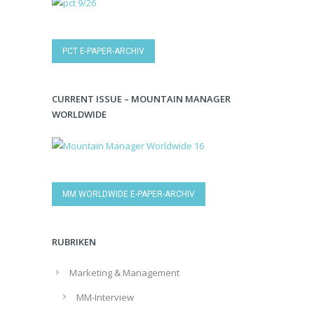
PCT E-PAPER-ARCHIV
CURRENT ISSUE – MOUNTAIN MANAGER
WORLDWIDE
MM WORLDWIDE E-PAPER-ARCHIV
RUBRIKEN
Marketing & Management
MM-Interview