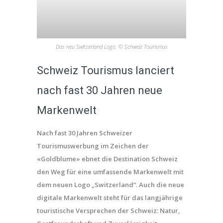
Das neu Switzerland Logo. © Schweiz Tourismus
Schweiz Tourismus lanciert
nach fast 30 Jahren neue
Markenwelt
Nach fast 30 Jahren Schweizer
Tourismuswerbung im Zeichen der
«Goldblume» ebnet die Destination Schweiz
den Weg für eine umfassende Markenwelt mit
dem neuen Logo „Switzerland“. Auch die neue
digitale Markenwelt steht für das langjährige
touristische Versprechen der Schweiz: Natur,