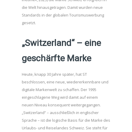
die Welt hinausgetragen. Damit wurden neue
Standards in der globalen Tourismuswerbung
gesetzt.
„Switzerland“ – eine
geschärfte Marke
Heute, knapp 30 Jahre später, hat ST
beschlossen, eine neue, wiedererkennbare und
digitale Markenwelt zu schaffen. Der 1995
eingeschlagene Weg wird damit auf einem
neuen Niveau konsequent weitergegangen.
„Switzerland“ – ausschließlich in englischer
Sprache – ist die logische Basis für die Marke des
Urlaubs- und Reiselandes Schweiz. Sie steht für