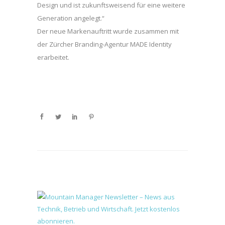
Design und ist zukunftsweisend für eine weitere
Generation angelegt.“
Der neue Markenauftritt wurde zusammen mit
der Zürcher Branding-Agentur MADE Identity
erarbeitet.