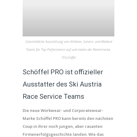
Ganzheitliche Ausstattung von Athleten, Service- und Medical
Teams für Top Performance auf und neben der Rennstrecke.
©Schöffel
Schöffel PRO ist offizieller
Ausstatter des Ski Austria
Race Service Teams
Die neue Workwear- und Corporatewear-
Marke Schöffel PRO kann bereits den nächsten
Coup in ihrer noch jungen, aber rasanten
Firmenerfolgsgeschichte landen. Wie das