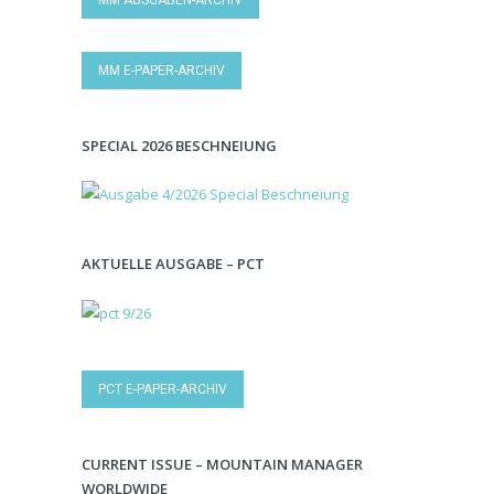
MM E-PAPER-ARCHIV
SPECIAL 2026 BESCHNEIUNG
AKTUELLE AUSGABE – PCT
PCT E-PAPER-ARCHIV
CURRENT ISSUE – MOUNTAIN MANAGER
WORLDWIDE