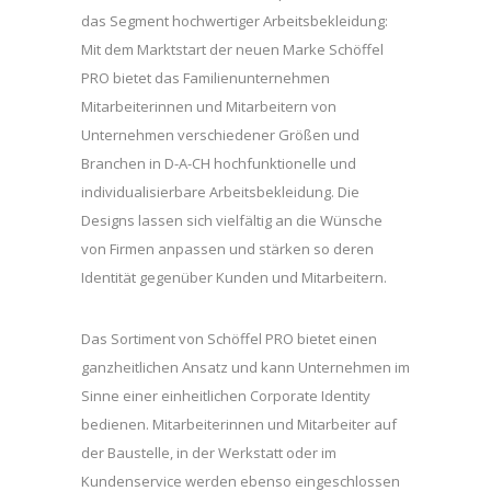
das Segment hochwertiger Arbeitsbekleidung:
Mit dem Marktstart der neuen Marke Schöffel
PRO bietet das Familienunternehmen
Mitarbeiterinnen und Mitarbeitern von
Unternehmen verschiedener Größen und
Branchen in D-A-CH hochfunktionelle und
individualisierbare Arbeitsbekleidung. Die
Designs lassen sich vielfältig an die Wünsche
von Firmen anpassen und stärken so deren
Identität gegenüber Kunden und Mitarbeitern.
Das Sortiment von Schöffel PRO bietet einen
ganzheitlichen Ansatz und kann Unternehmen im
Sinne einer einheitlichen Corporate Identity
bedienen. Mitarbeiterinnen und Mitarbeiter auf
der Baustelle, in der Werkstatt oder im
Kundenservice werden ebenso eingeschlossen