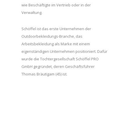
wie Beschäftigte im Vertrieb oder in der
Verwaltung.
Schöffel ist das erste Unternehmen der
Outdoorbekleidungs-Branche, das
Arbeitsbekleidung als Marke mit einem
eigenständigen Unternehmen positioniert. Dafür
wurde die Tochtergesellschaft Schöffel PRO
GmbH gegründet, deren Geschäftsführer
Thomas Bräutigam (45) ist.