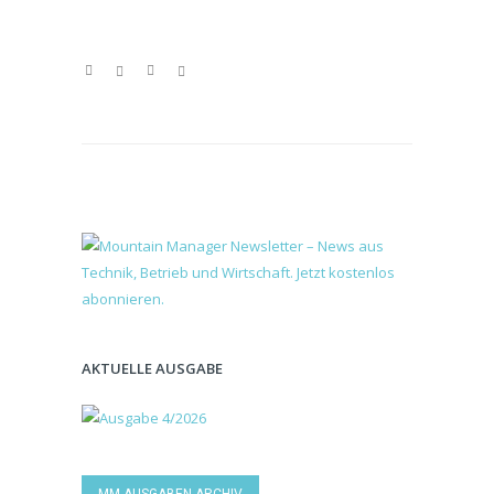
AKTUELLE AUSGABE
MM AUSGABEN-ARCHIV