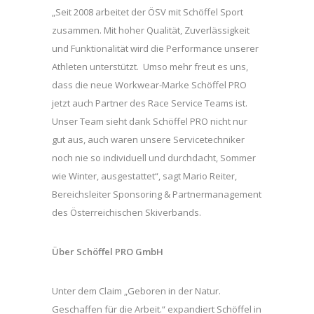
„Seit 2008 arbeitet der ÖSV mit Schöffel Sport
zusammen. Mit hoher Qualität, Zuverlässigkeit
und Funktionalität wird die Performance unserer
Athleten unterstützt. Umso mehr freut es uns,
dass die neue Workwear-Marke Schöffel PRO
jetzt auch Partner des Race Service Teams ist.
Unser Team sieht dank Schöffel PRO nicht nur
gut aus, auch waren unsere Servicetechniker
noch nie so individuell und durchdacht, Sommer
wie Winter, ausgestattet“, sagt Mario Reiter,
Bereichsleiter Sponsoring & Partnermanagement
des Österreichischen Skiverbands.
Über Schöffel PRO GmbH
Unter dem Claim „Geboren in der Natur.
Geschaffen für die Arbeit.“ expandiert Schöffel in