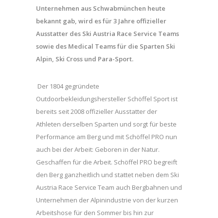
Unternehmen aus Schwabmünchen heute
bekannt gab, wird es für 3 Jahre
offizieller
Ausstatter des Ski Austria Race Service Teams
sowie des Medical Teams für die Sparten Ski
Alpin, Ski Cross und Para-Sport.
Der 1804 gegründete
Outdoorbekleidungshersteller Schöffel Sport ist
bereits seit 2008 offizieller Ausstatter der
Athleten derselben Sparten und sorgt für beste
Performance am Berg und mit Schöffel PRO nun
auch bei der Arbeit: Geboren in der Natur.
Geschaffen für die Arbeit. Schöffel PRO begreift
den Berg ganzheitlich und stattet neben dem Ski
Austria Race Service Team auch Bergbahnen und
Unternehmen der Alpinindustrie von der kurzen
Arbeitshose für den Sommer bis hin zur