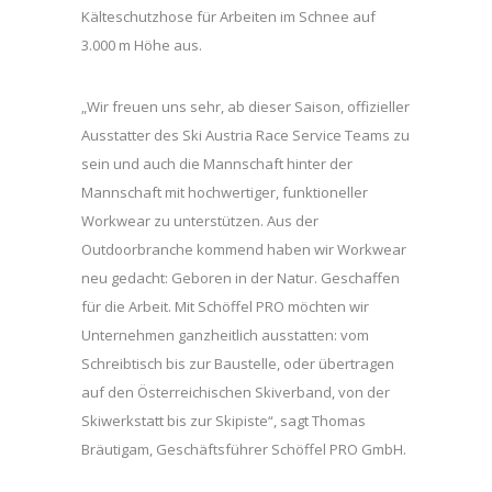
Kälteschutzhose für Arbeiten im Schnee auf
3.000 m Höhe aus.
„Wir freuen uns sehr, ab dieser Saison, offizieller
Ausstatter des Ski Austria Race Service Teams zu
sein und auch die Mannschaft hinter der
Mannschaft mit hochwertiger, funktioneller
Workwear zu unterstützen. Aus der
Outdoorbranche kommend haben wir Workwear
neu gedacht: Geboren in der Natur. Geschaffen
für die Arbeit. Mit Schöffel PRO möchten wir
Unternehmen ganzheitlich ausstatten: vom
Schreibtisch bis zur Baustelle, oder übertragen
auf den Österreichischen Skiverband, von der
Skiwerkstatt bis zur Skipiste“, sagt Thomas
Bräutigam, Geschäftsführer Schöffel PRO GmbH.