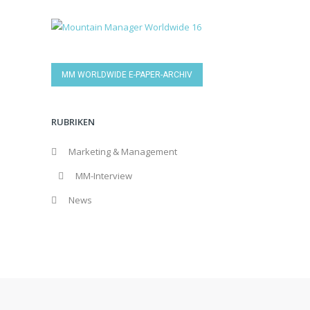
MM WORLDWIDE E-PAPER-ARCHIV
RUBRIKEN
Marketing & Management
MM-Interview
News