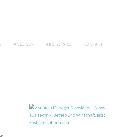
N
ANZEIGEN
ABO SERVICE
KONTAKT
en