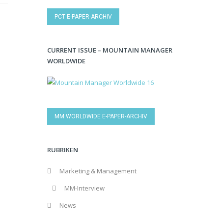
PCT E-PAPER-ARCHIV
CURRENT ISSUE – MOUNTAIN MANAGER
WORLDWIDE
MM WORLDWIDE E-PAPER-ARCHIV
RUBRIKEN
Marketing & Management
MM-Interview
News