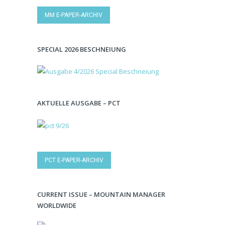
MM E-PAPER-ARCHIV
SPECIAL 2026 BESCHNEIUNG
AKTUELLE AUSGABE – PCT
PCT E-PAPER-ARCHIV
CURRENT ISSUE – MOUNTAIN MANAGER
WORLDWIDE