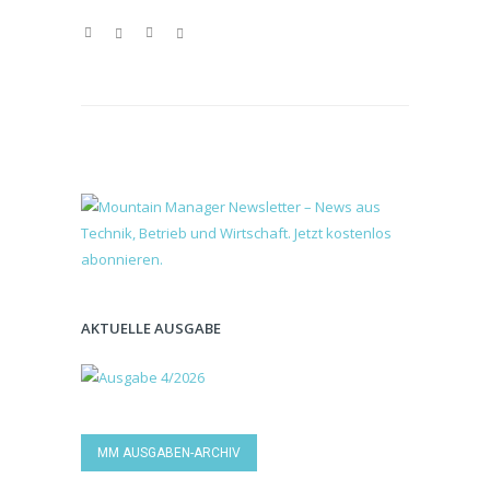
AKTUELLE AUSGABE
MM AUSGABEN-ARCHIV