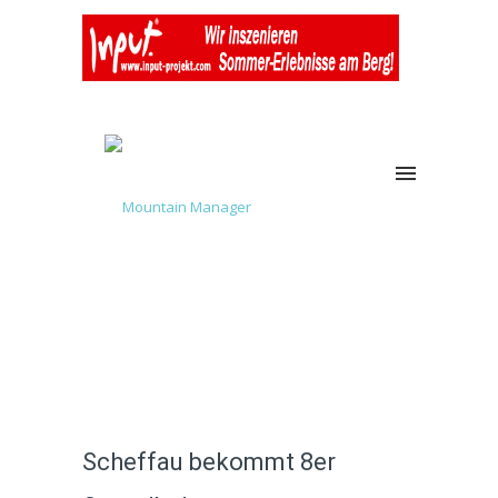
Scheffau bekommt 8er