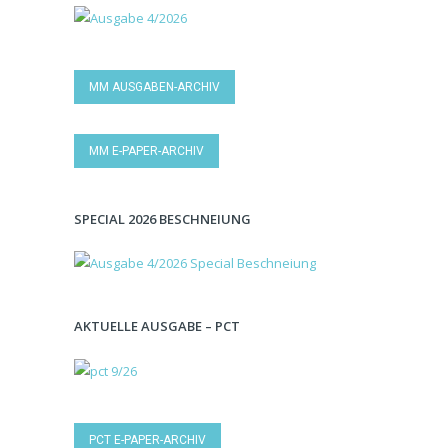
MM AUSGABEN-ARCHIV
MM E-PAPER-ARCHIV
SPECIAL 2026 BESCHNEIUNG
AKTUELLE AUSGABE – PCT
PCT E-PAPER-ARCHIV