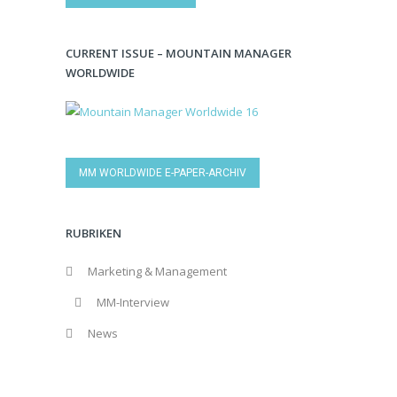
CURRENT ISSUE – MOUNTAIN MANAGER
WORLDWIDE
MM WORLDWIDE E-PAPER-ARCHIV
RUBRIKEN
Marketing & Management
MM-Interview
News