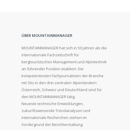
ÜBER MOUNTAINMANAGER
MOUNTAINMANAGER hat sich in 50 Jahren als die
internationale Fachzeitschrift für
bergtouristisches Management und Alpintechnik
an führender Position etabliert. Die
kompetentesten Fachjournalisten der Branche
mit Sitz in den drei zentralen Alpenländern
Österreich, Schweiz und Deutschland sind für
den MOUNTAINMANAGER tätig.
Neueste technische Entwicklungen,
zukunftsweisende Trendanalysen und
internationale Recherchen stehen im
Vordergrund der Berichterstattung.