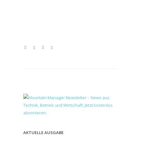
AKTUELLE AUSGABE