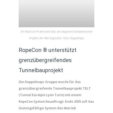
Ein RopeCon ® wird beim Bau des längsten Eisenbahntunnel-
Projekts der Welt eingesetzt. Foto: Doppelmayr
RopeCon ® unterstützt
grenzübergreifendes
Tunnelbauprojekt
Die Doppelmayr Gruppe wurde für das
grenzübergreifende Tunnelbauprojekt TELT
(Tunnel Euralpin Lyon Turin) mit einem
RopeCon System beauftragt. Ende 2025 soll das
leistungsfähige System den Betrieb