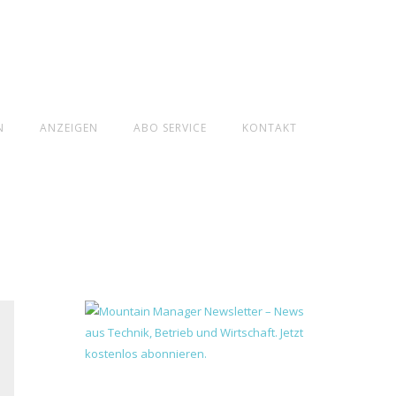
N
ANZEIGEN
ABO SERVICE
KONTAKT