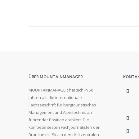
ÜBER MOUNTAINMANAGER
KONTA
MOUNTAINMANAGER hat sich in 50
Jahren als die internationale
Fachzeitschrift für bergtouristisches
Management und Alpintechnik an
führender Position etabliert. Die
kompetentesten Fachjournalisten der
Branche mit Sitz in den drei zentralen