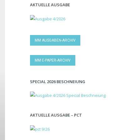
AKTUELLE AUSGABE
MM AUSGABEN-ARCHIV
MM E-PAPER-ARCHIV
SPECIAL 2026 BESCHNEIUNG
AKTUELLE AUSGABE – PCT