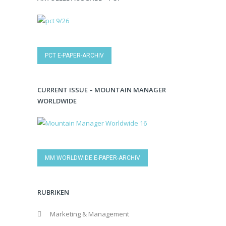
PCT E-PAPER-ARCHIV
CURRENT ISSUE – MOUNTAIN MANAGER
WORLDWIDE
MM WORLDWIDE E-PAPER-ARCHIV
RUBRIKEN
Marketing & Management