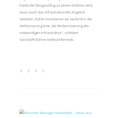
Damit der Bergausflug zu einem Erlebnis wird,
muss auch das infrastrukturelle Angebot
stimmen. Daher investieren wir laufend in die
Verbesserung bzw. die Modernisierung der
notwendigen Infrastruktur“, schildert
Geschäftsführer Helmut Miernicki.