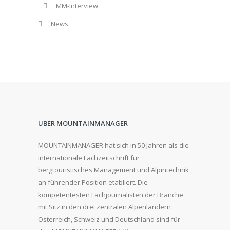
MM-Interview
News
ÜBER MOUNTAINMANAGER
MOUNTAINMANAGER hat sich in 50 Jahren als die
internationale Fachzeitschrift für
bergtouristisches Management und Alpintechnik
an führender Position etabliert. Die
kompetentesten Fachjournalisten der Branche
mit Sitz in den drei zentralen Alpenländern
Österreich, Schweiz und Deutschland sind für