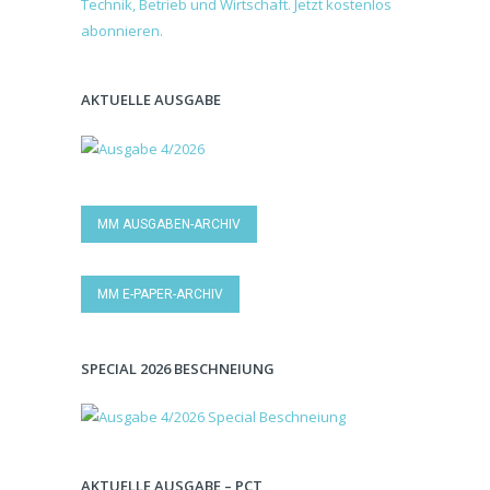
AKTUELLE AUSGABE
MM AUSGABEN-ARCHIV
MM E-PAPER-ARCHIV
SPECIAL 2026 BESCHNEIUNG
AKTUELLE AUSGABE – PCT