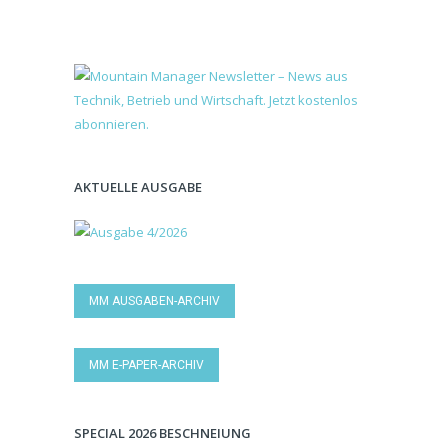
AKTUELLE AUSGABE
MM AUSGABEN-ARCHIV
MM E-PAPER-ARCHIV
SPECIAL 2026 BESCHNEIUNG