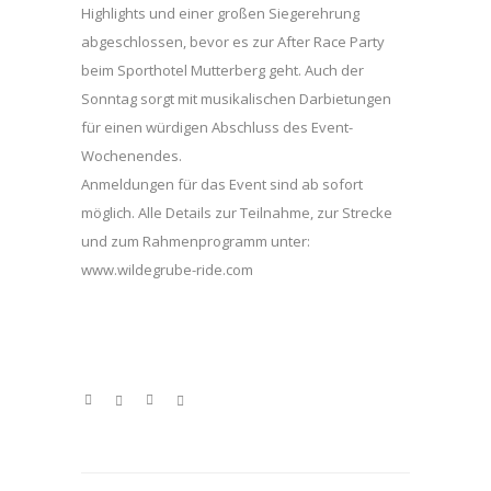
Highlights und einer großen Siegerehrung
abgeschlossen, bevor es zur After Race Party
beim Sporthotel Mutterberg geht. Auch der
Sonntag sorgt mit musikalischen Darbietungen
für einen würdigen Abschluss des Event-
Wochenendes.
Anmeldungen für das Event sind ab sofort
möglich. Alle Details zur Teilnahme, zur Strecke
und zum Rahmenprogramm unter:
www.wildegrube-ride.com