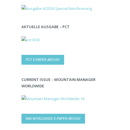
AKTUELLE AUSGABE – PCT
PCT E-PAPER-ARCHIV
CURRENT ISSUE – MOUNTAIN MANAGER
WORLDWIDE
MM WORLDWIDE E-PAPER-ARCHIV