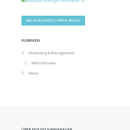
MM WORLDWIDE E-PAPER-ARCHIV
RUBRIKEN
Marketing & Management
MM-Interview
News
ÜBER MOUNTAINMANAGER