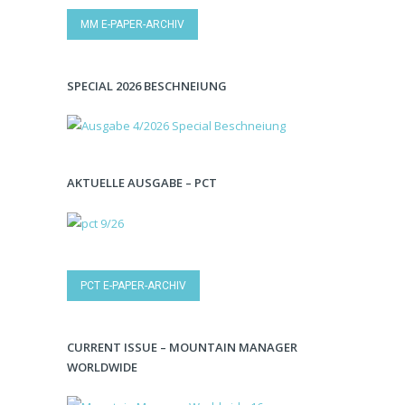
MM E-PAPER-ARCHIV
SPECIAL 2026 BESCHNEIUNG
AKTUELLE AUSGABE – PCT
PCT E-PAPER-ARCHIV
CURRENT ISSUE – MOUNTAIN MANAGER
WORLDWIDE