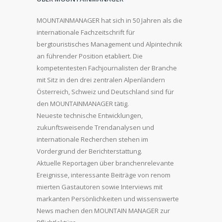
MOUNTAINMANAGER hat sich in 50 Jahren als die
internationale Fachzeitschrift für
bergtouristisches Management und Alpintechnik
an führender Position etabliert. Die
kompetentesten Fachjournalisten der Branche
mit Sitz in den drei zentralen Alpenländern
Österreich, Schweiz und Deutschland sind für
den MOUNTAINMANAGER tätig.
Neueste technische Entwicklungen,
zukunftsweisende Trendanalysen und
internationale Recherchen stehen im
Vordergrund der Berichterstattung.
Aktuelle Reportagen über branchenrelevante
Ereignisse, interessante Beiträge von renom
mierten Gastautoren sowie Interviews mit
markanten Persönlichkeiten und wissenswerte
News machen den MOUNTAIN MANAGER zur