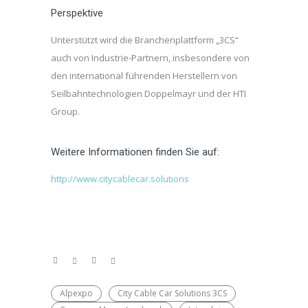
Perspektive
Unterstützt wird die Branchenplattform „3CS“
auch von Industrie-Partnern, insbesondere von
den international führenden Herstellern von
Seilbahntechnologien Doppelmayr und der HTI
Group.
Weitere Informationen finden Sie auf:
http://www.citycablecar.solutions
Alpexpo
City Cable Car Solutions 3CS