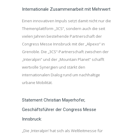
Internationale Zusammenarbeit mit Mehrwert
Einen innovativen Impuls setzt damit nicht nur die
Themenplattform „3CS“, sondern auch die seit
vielen Jahren bestehende Partnerschaft der
Congress Messe Innsbruck mit der „Alpexo“ in
Grenoble. Die „3CS“-Partnerschaft zwischen der
„Interalpin“ und der „Mountain Planet“ schafft
wertvolle Synergien und stärkt den
internationalen Dialog rund um nachhaltige
urbane Mobilität.
Statement Christian Mayerhofer,
Geschäftsführer der Congress Messe
Innsbruck:
„Die ‚Interalpin‘ hat sich als Weltleitmesse für