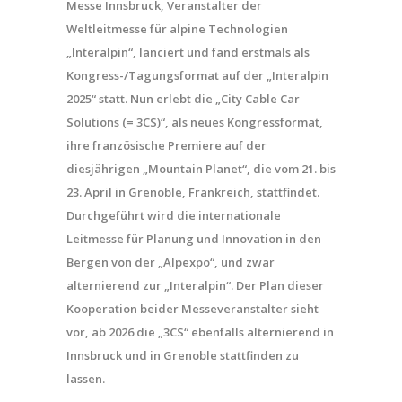
Messe Innsbruck, Veranstalter der
Weltleitmesse für alpine Technologien
„Interalpin“, lanciert und fand erstmals als
Kongress-/Tagungsformat auf der „Interalpin
2025“ statt. Nun erlebt die „City Cable Car
Solutions (= 3CS)“, als neues Kongressformat,
ihre französische Premiere auf der
diesjährigen „Mountain Planet“, die vom 21. bis
23. April in Grenoble, Frankreich, stattfindet.
Durchgeführt wird die internationale
Leitmesse für Planung und Innovation in den
Bergen von der „Alpexpo“, und zwar
alternierend zur „Interalpin“. Der Plan dieser
Kooperation beider Messeveranstalter sieht
vor, ab 2026 die „3CS“ ebenfalls alternierend in
Innsbruck und in Grenoble stattfinden zu
lassen.