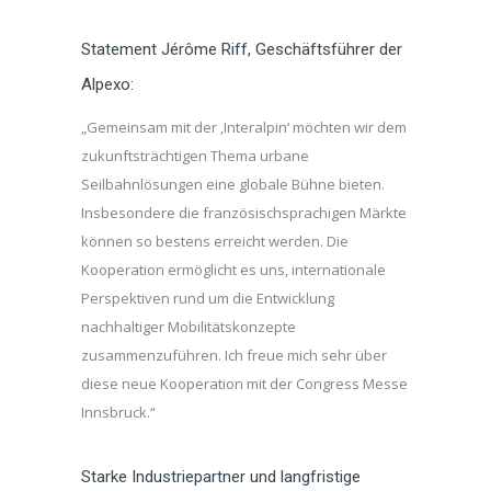
Statement Jérôme Riff, Geschäftsführer der
Alpexo:
„Gemeinsam mit der ‚Interalpin‘ möchten wir dem
zukunftsträchtigen Thema urbane
Seilbahnlösungen eine globale Bühne bieten.
Insbesondere die französischsprachigen Märkte
können so bestens erreicht werden. Die
Kooperation ermöglicht es uns, internationale
Perspektiven rund um die Entwicklung
nachhaltiger Mobilitätskonzepte
zusammenzuführen. Ich freue mich sehr über
diese neue Kooperation mit der Congress Messe
Innsbruck.“
Starke Industriepartner und langfristige