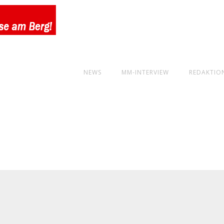
NEWS
MM-INTERVIEW
REDAKTIO