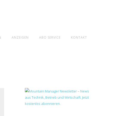
N
ANZEIGEN
ABO SERVICE
KONTAKT