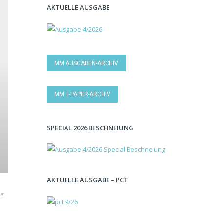
AKTUELLE AUSGABE
MM AUSGABEN-ARCHIV
MM E-PAPER-ARCHIV
SPECIAL 2026 BESCHNEIUNG
AKTUELLE AUSGABE – PCT
ur.