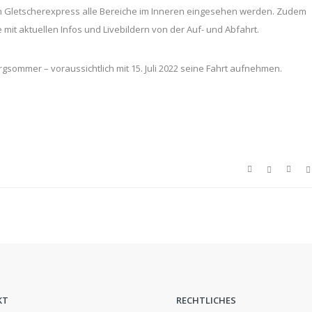
 Gletscherexpress alle Bereiche im Inneren eingesehen werden. Zudem
mit aktuellen Infos und Livebildern von der Auf- und Abfahrt.
ommer – voraussichtlich mit 15. Juli 2022 seine Fahrt aufnehmen.
KT
RECHTLICHES