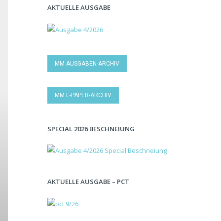
AKTUELLE AUSGABE
MM AUSGABEN-ARCHIV
MM E-PAPER-ARCHIV
SPECIAL 2026 BESCHNEIUNG
AKTUELLE AUSGABE – PCT