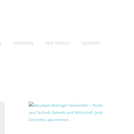
N
ANZEIGEN
ABO SERVICE
KONTAKT