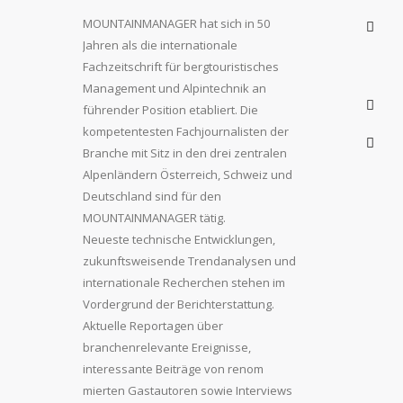
MOUNTAINMANAGER hat sich in 50
Jahren als die internationale
Fachzeitschrift für bergtouristisches
Management und Alpintechnik an
führender Position etabliert. Die
kompetentesten Fachjournalisten der
Branche mit Sitz in den drei zentralen
Alpenländern Österreich, Schweiz und
Deutschland sind für den
MOUNTAINMANAGER tätig.
Neueste technische Entwicklungen,
zukunftsweisende Trendanalysen und
internationale Recherchen stehen im
Vordergrund der Berichterstattung.
Aktuelle Reportagen über
branchenrelevante Ereignisse,
interessante Beiträge von renom
mierten Gastautoren sowie Interviews