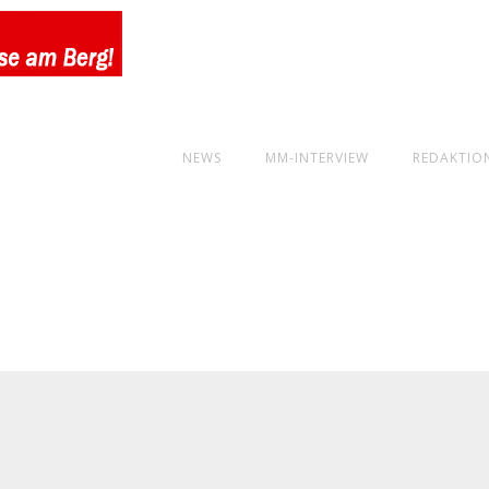
NEWS
MM-INTERVIEW
REDAKTIO