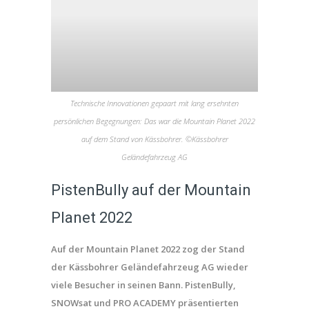
Technische Innovationen gepaart mit lang ersehnten
persönlichen Begegnungen: Das war die Mountain Planet 2022
auf dem Stand von Kässbohrer. ©Kässbohrer
Geländefahrzeug AG
PistenBully auf der Mountain
Planet 2022
Auf der Mountain Planet 2022 zog der Stand
der Kässbohrer Geländefahrzeug AG wieder
viele Besucher in seinen Bann. PistenBully,
SNOWsat und PRO ACADEMY präsentierten