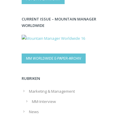
CURRENT ISSUE – MOUNTAIN MANAGER
WORLDWIDE
MM WORLDWIDE E-PAPER-ARCHIV
RUBRIKEN
Marketing & Management
MM-Interview
News