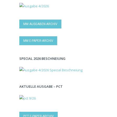
MM AUSGABEN-ARCHIV
MM E-PAPER-ARCHIV
SPECIAL 2026 BESCHNEIUNG
AKTUELLE AUSGABE – PCT
PCT E-PAPER-ARCHIV