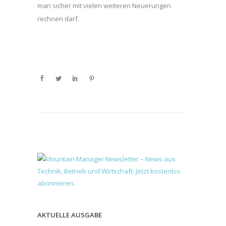
man sicher mit vielen weiteren Neuerungen
rechnen darf.
AKTUELLE AUSGABE