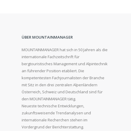
ÜBER MOUNTAINMANAGER
MOUNTAINMANAGER hat sich in 50 Jahren als die
internationale Fachzeitschrift für
bergtouristisches Management und Alpintechnik
an führender Position etabliert. Die
kompetentesten Fachjournalisten der Branche
mit Sitz in den drei zentralen Alpenländern
Österreich, Schweiz und Deutschland sind für
den MOUNTAINMANAGER tätig.
Neueste technische Entwicklungen,
zukunftsweisende Trendanalysen und
internationale Recherchen stehen im
Vordergrund der Berichterstattung.