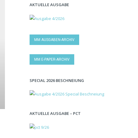
AKTUELLE AUSGABE
MM AUSGABEN-ARCHIV
MM E-PAPER-ARCHIV
SPECIAL 2026 BESCHNEIUNG
AKTUELLE AUSGABE – PCT