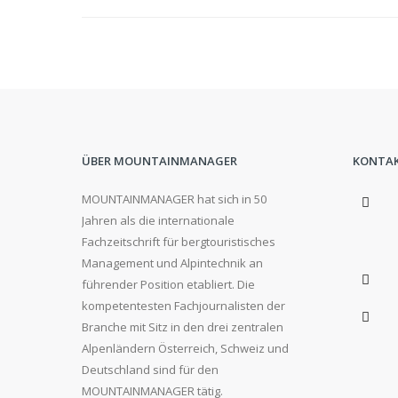
ÜBER MOUNTAINMANAGER
KONTA
MOUNTAINMANAGER hat sich in 50
Jahren als die internationale
Fachzeitschrift für bergtouristisches
Management und Alpintechnik an
führender Position etabliert. Die
kompetentesten Fachjournalisten der
Branche mit Sitz in den drei zentralen
Alpenländern Österreich, Schweiz und
Deutschland sind für den
MOUNTAINMANAGER tätig.