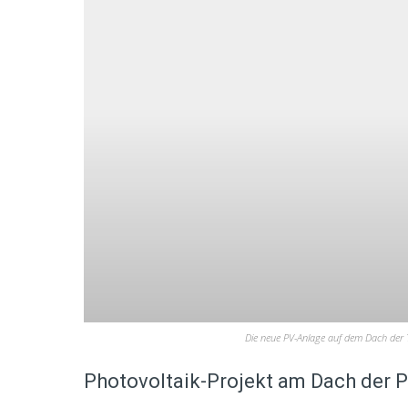
Die neue PV-Anlage auf dem Dach der T
Photovoltaik-Projekt am Dach der Pl