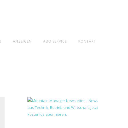
N
ANZEIGEN
ABO SERVICE
KONTAKT