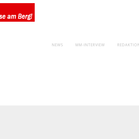
NEWS
MM-INTERVIEW
REDAKTIO