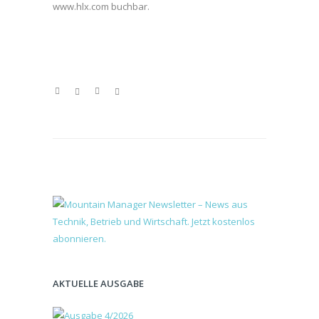
www.hlx.com buchbar.
AKTUELLE AUSGABE