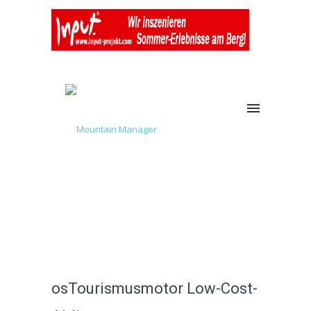
osTourismusmotor Low-Cost-