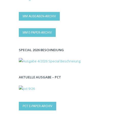
MM AUSGABEN-ARCHIV
MM E-PAPER-ARCHIV
SPECIAL 2026 BESCHNEIUNG
AKTUELLE AUSGABE – PCT
PCT E-PAPER-ARCHIV