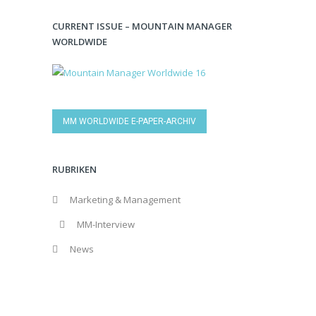
CURRENT ISSUE – MOUNTAIN MANAGER
WORLDWIDE
MM WORLDWIDE E-PAPER-ARCHIV
RUBRIKEN
Marketing & Management
MM-Interview
News