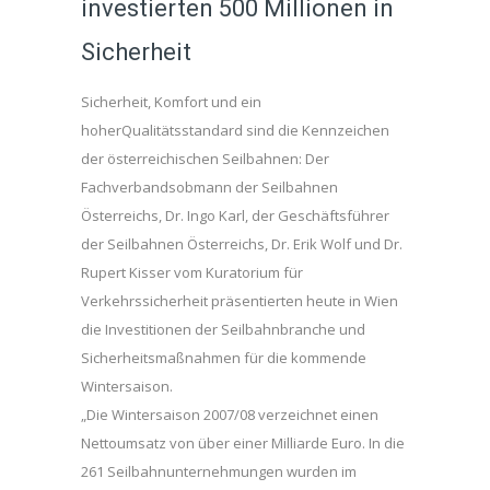
investierten 500 Millionen in
Sicherheit
Sicherheit, Komfort und ein
hoherQualitätsstandard sind die Kennzeichen
der österreichischen Seilbahnen: Der
Fachverbandsobmann der Seilbahnen
Österreichs, Dr. Ingo Karl, der Geschäftsführer
der Seilbahnen Österreichs, Dr. Erik Wolf und Dr.
Rupert Kisser vom Kuratorium für
Verkehrssicherheit präsentierten heute in Wien
die Investitionen der Seilbahnbranche und
Sicherheitsmaßnahmen für die kommende
Wintersaison.
„Die Wintersaison 2007/08 verzeichnet einen
Nettoumsatz von über einer Milliarde Euro. In die
261 Seilbahnunternehmungen wurden im