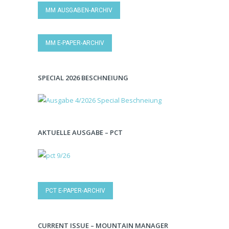
MM AUSGABEN-ARCHIV
MM E-PAPER-ARCHIV
SPECIAL 2026 BESCHNEIUNG
AKTUELLE AUSGABE – PCT
PCT E-PAPER-ARCHIV
CURRENT ISSUE – MOUNTAIN MANAGER