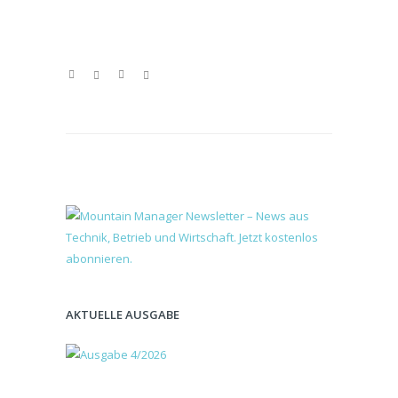
AKTUELLE AUSGABE