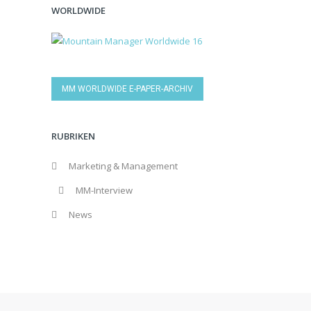
WORLDWIDE
MM WORLDWIDE E-PAPER-ARCHIV
RUBRIKEN
Marketing & Management
MM-Interview
News