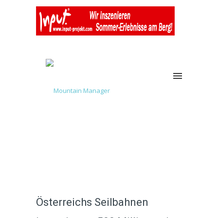
Österreichs Seilbahnen