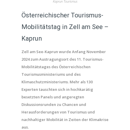
Kaprun Tourismus
Österreichischer Tourismus-
Mobilitätstag in Zell am See –
Kaprun
Zell am See-Kaprun wurde Anfang November
2024 zum Austragungsort des 11. Tourismus-
Mobilitätstages des Österreichischen
Tourismusministeriums und des
Klimaschutzministeriums. Mehr als 130
Experten tauschten sich in hochkarätig
besetzten Panels und angeregten
Diskussionsrunden zu Chancen und
Herausforderungen von Tourismus und
nachhaltiger Mobilität in Zeiten der Klimakrise
aus.