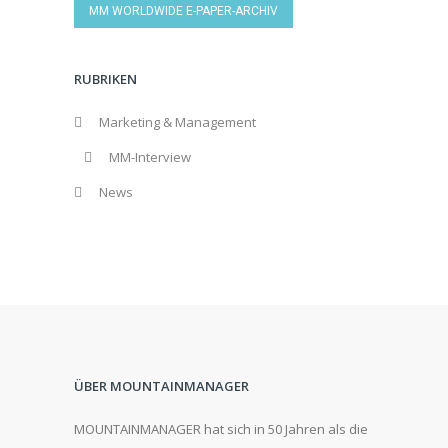
MM WORLDWIDE E-PAPER-ARCHIV
RUBRIKEN
Marketing & Management
MM-Interview
News
ÜBER MOUNTAINMANAGER
MOUNTAINMANAGER hat sich in 50 Jahren als die