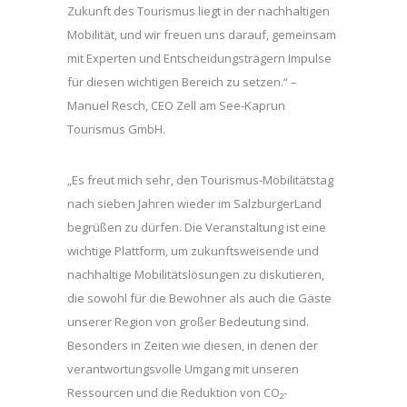
Zukunft des Tourismus liegt in der nachhaltigen
Mobilität, und wir freuen uns darauf, gemeinsam
mit Experten und Entscheidungsträgern Impulse
für diesen wichtigen Bereich zu setzen.“ –
Manuel Resch, CEO Zell am See-Kaprun
Tourismus GmbH.
„Es freut mich sehr, den Tourismus-Mobilitätstag
nach sieben Jahren wieder im SalzburgerLand
begrüßen zu dürfen. Die Veranstaltung ist eine
wichtige Plattform, um zukunftsweisende und
nachhaltige Mobilitätslösungen zu diskutieren,
die sowohl für die Bewohner als auch die Gäste
unserer Region von großer Bedeutung sind.
Besonders in Zeiten wie diesen, in denen der
verantwortungsvolle Umgang mit unseren
Ressourcen und die Reduktion von CO₂-