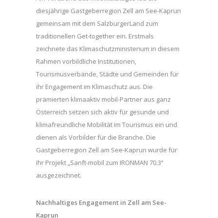
diesjährige Gastgeberregion Zell am See-Kaprun
gemeinsam mit dem SalzburgerLand zum
traditionellen Get-together ein. Erstmals
zeichnete das Klimaschutzministerium in diesem
Rahmen vorbildliche Institutionen,
Tourismusverbände, Städte und Gemeinden für
ihr Engagement im Klimaschutz aus. Die
prämierten klimaaktiv mobil-Partner aus ganz
Österreich setzen sich aktiv für gesunde und
klimafreundliche Mobilität im Tourismus ein und
dienen als Vorbilder für die Branche. Die
Gastgeberregion Zell am See-Kaprun wurde für
ihr Projekt „Sanft-mobil zum IRONMAN 70.3“
ausgezeichnet.
Nachhaltiges Engagement in Zell am See-
Kaprun