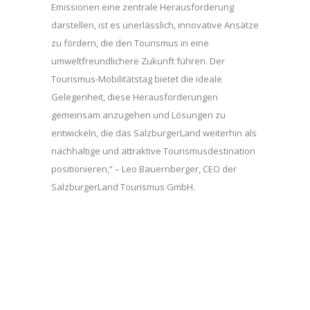
Emissionen eine zentrale Herausforderung
darstellen, ist es unerlässlich, innovative Ansätze
zu fördern, die den Tourismus in eine
umweltfreundlichere Zukunft führen. Der
Tourismus-Mobilitätstag bietet die ideale
Gelegenheit, diese Herausforderungen
gemeinsam anzugehen und Lösungen zu
entwickeln, die das SalzburgerLand weiterhin als
nachhaltige und attraktive Tourismusdestination
positionieren,“ – Leo Bauernberger, CEO der
SalzburgerLand Tourismus GmbH.