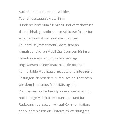
Auch für Susanne Kraus-Winkler,
Tourismusstaatssekretärin im
Bundesministerium für Arbeit und Wirtschaft, ist
die nachhaltige Mobilität ein Schlüsselfaktor für
einen zukunftsfitten und nachhaltigen
Tourismus: „Immer mehr Gäste sind an
klimafreundlichen Mobilitätslösungen für ihren
Urlaub interessiert und teilweise sogar
angewiesen. Daher braucht es flexible und
komfortable Mobilitätsangebote und integrierte
Lösungen. Neben dem Austausch bei Formaten
wie dem Tourismus-Mobilitätstag oder
Plattformen und Arbeitsgruppen, wie jenen für
nachhaltige Mobilität im Tourismus und für
Radtourismus, setzen wir auf Kommunikation:
seit 5 Jahren führt die Österreich Werbung mit