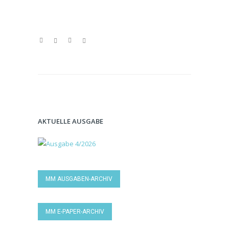
AKTUELLE AUSGABE
MM AUSGABEN-ARCHIV
MM E-PAPER-ARCHIV