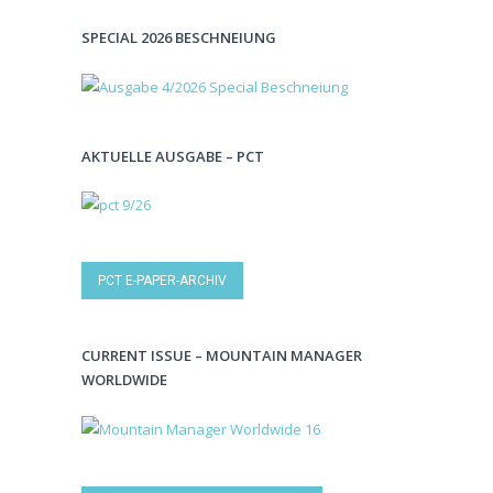
SPECIAL 2026 BESCHNEIUNG
AKTUELLE AUSGABE – PCT
PCT E-PAPER-ARCHIV
CURRENT ISSUE – MOUNTAIN MANAGER
WORLDWIDE