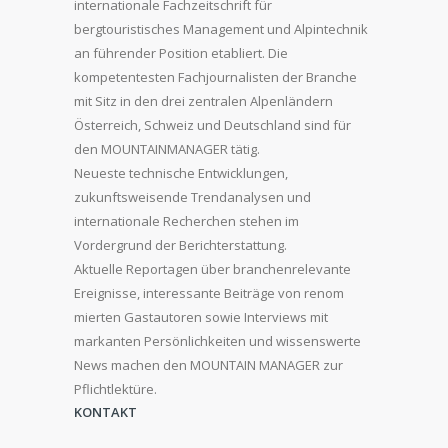
internationale Fachzeitschrift für
bergtouristisches Management und Alpintechnik
an führender Position etabliert. Die
kompetentesten Fachjournalisten der Branche
mit Sitz in den drei zentralen Alpenländern
Österreich, Schweiz und Deutschland sind für
den MOUNTAINMANAGER tätig.
Neueste technische Entwicklungen,
zukunftsweisende Trendanalysen und
internationale Recherchen stehen im
Vordergrund der Berichterstattung.
Aktuelle Reportagen über branchenrelevante
Ereignisse, interessante Beiträge von renom
mierten Gastautoren sowie Interviews mit
markanten Persönlichkeiten und wissenswerte
News machen den MOUNTAIN MANAGER zur
Pflichtlektüre.
KONTAKT