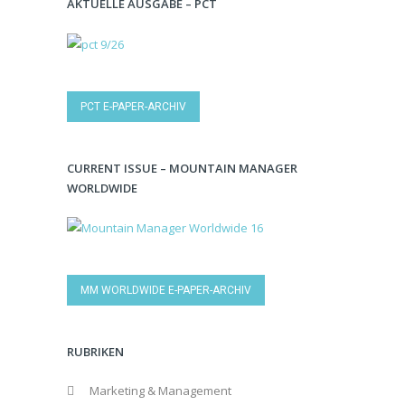
AKTUELLE AUSGABE – PCT
PCT E-PAPER-ARCHIV
CURRENT ISSUE – MOUNTAIN MANAGER
WORLDWIDE
MM WORLDWIDE E-PAPER-ARCHIV
RUBRIKEN
Marketing & Management