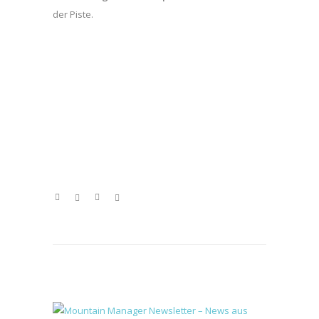
der Piste.