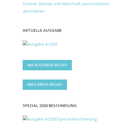
AKTUELLE AUSGABE
MM AUSGABEN-ARCHIV
MM E-PAPER-ARCHIV
SPECIAL 2026 BESCHNEIUNG