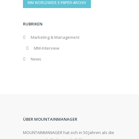
MM WORLDWIDE E-PAPER-ARCHIV
RUBRIKEN
Marketing & Management
MM-Interview
News
ÜBER MOUNTAINMANAGER
MOUNTAINMANAGER hat sich in 50 Jahren als die