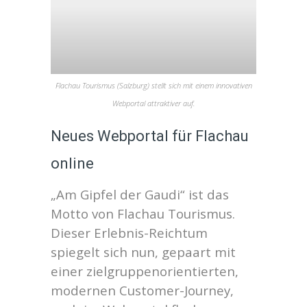
Flachau Tourismus (Salzburg) stellt sich mit einem innovativen
Webportal attraktiver auf.
Neues Webportal für Flachau
online
„Am Gipfel der Gaudi“ ist das
Motto von Flachau Tourismus.
Dieser Erlebnis-Reichtum
spiegelt sich nun, gepaart mit
einer zielgruppenorientierten,
modernen Customer-Journey,