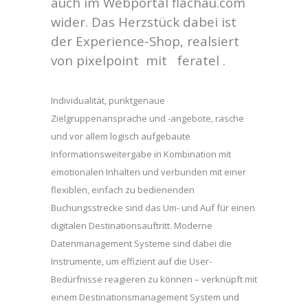
auch im Webportal flachau.com
wider. Das Herzstück dabei ist
der Experience-Shop, realsiert
von pixelpoint mit feratel .
Individualität, punktgenaue
Zielgruppenansprache und -angebote, rasche
und vor allem logisch aufgebaute
Informationsweitergabe in Kombination mit
emotionalen Inhalten und verbunden mit einer
flexiblen, einfach zu bedienenden
Buchungsstrecke sind das Um- und Auf für einen
digitalen Destinationsauftritt. Moderne
Datenmanagement Systeme sind dabei die
Instrumente, um effizient auf die User-
Bedürfnisse reagieren zu können – verknüpft mit
einem Destinationsmanagement System und