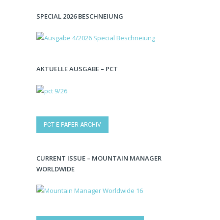
SPECIAL 2026 BESCHNEIUNG
AKTUELLE AUSGABE – PCT
PCT E-PAPER-ARCHIV
CURRENT ISSUE – MOUNTAIN MANAGER
WORLDWIDE