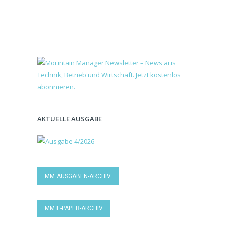
AKTUELLE AUSGABE
MM AUSGABEN-ARCHIV
MM E-PAPER-ARCHIV