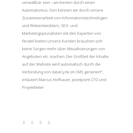
verwaltbar sein –am besten durch einen
Automatismus. Den können wir durch unsere
Zusammenarbeit von Informationstechnologen
und Webentwicklern, SEO- und
Marketingspezialisten mit den Experten von
feratel bieten.Unsere Kunden brauchen sich
keine Sorgen mehr über Aktualisierungen von
Angeboten etc. machen: Der Großteil der Inhalte
auf der Website wird automatisch durch die
Verbindung von dataCycle im CMS generiert“,
erläutert Marcus Hofbauer, pixelpoint CTO und
Projektleiter