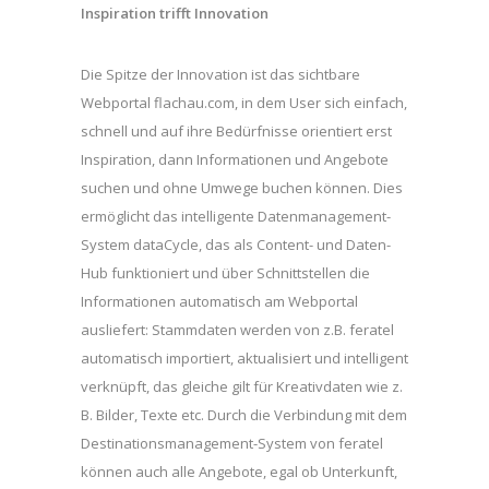
Inspiration trifft Innovation
Die Spitze der Innovation ist das sichtbare
Webportal flachau.com, in dem User sich einfach,
schnell und auf ihre Bedürfnisse orientiert erst
Inspiration, dann Informationen und Angebote
suchen und ohne Umwege buchen können. Dies
ermöglicht das intelligente Datenmanagement-
System dataCycle, das als Content- und Daten-
Hub funktioniert und über Schnittstellen die
Informationen automatisch am Webportal
ausliefert: Stammdaten werden von z.B. feratel
automatisch importiert, aktualisiert und intelligent
verknüpft, das gleiche gilt für Kreativdaten wie z.
B. Bilder, Texte etc. Durch die Verbindung mit dem
Destinationsmanagement-System von feratel
können auch alle Angebote, egal ob Unterkunft,