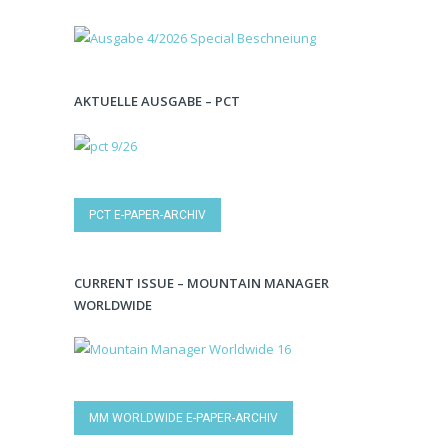
AKTUELLE AUSGABE – PCT
PCT E-PAPER-ARCHIV
CURRENT ISSUE – MOUNTAIN MANAGER
WORLDWIDE
MM WORLDWIDE E-PAPER-ARCHIV