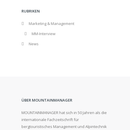
RUBRIKEN
Marketing & Management
MM-Interview
News
ÜBER MOUNTAINMANAGER
MOUNTAINMANAGER hat sich in 50 Jahren als die
internationale Fachzeitschrift für
bergtouristisches Management und Alpintechnik