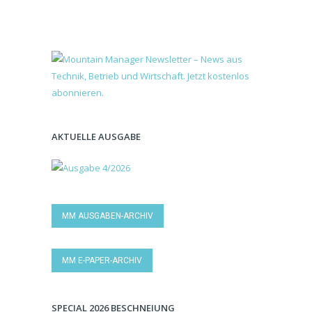
AKTUELLE AUSGABE
MM AUSGABEN-ARCHIV
MM E-PAPER-ARCHIV
SPECIAL 2026 BESCHNEIUNG