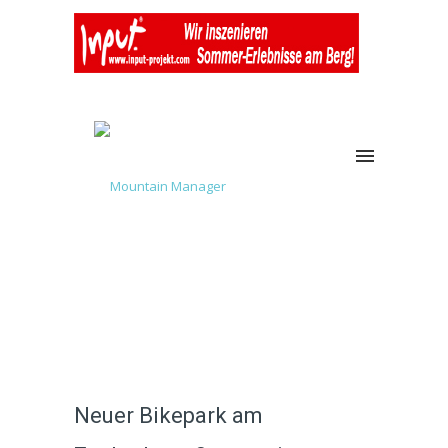
Neuer Bikepark am