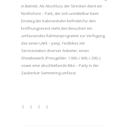
in Betrieb. Als Abschluss der Strecken dient ein
Northshore – Park, der sich unmittelbar beim
Einstieg der Kabinenbahn befindet.Für den
Eröffnungsevent steht den Besuchen ein
umfassendes Rahmenprogramm zur Verfügung,
das einen LAKE – Jump, Testbikes mit
Servicestation diverser Anbieter, einen
Showbewerb (Preisgelder: 1.000,-/ 600,-/ 200,-)
sowie eine abschließende Bike – Party in der
Zauberbar Semmering umfasst.