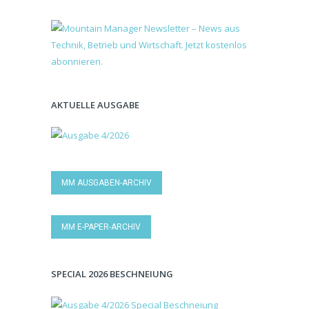
AKTUELLE AUSGABE
MM AUSGABEN-ARCHIV
MM E-PAPER-ARCHIV
SPECIAL 2026 BESCHNEIUNG