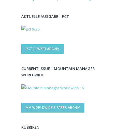
AKTUELLE AUSGABE – PCT
PCT E-PAPER-ARCHIV
CURRENT ISSUE – MOUNTAIN MANAGER
WORLDWIDE
MM WORLDWIDE E-PAPER-ARCHIV
RUBRIKEN