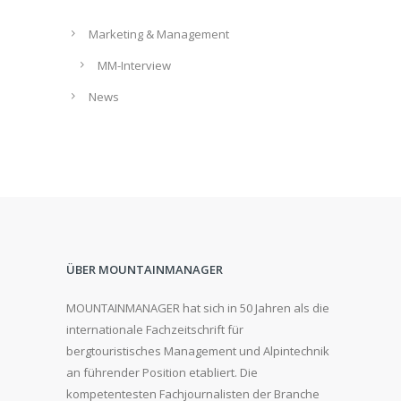
Marketing & Management
MM-Interview
News
ÜBER MOUNTAINMANAGER
MOUNTAINMANAGER hat sich in 50 Jahren als die
internationale Fachzeitschrift für
bergtouristisches Management und Alpintechnik
an führender Position etabliert. Die
kompetentesten Fachjournalisten der Branche