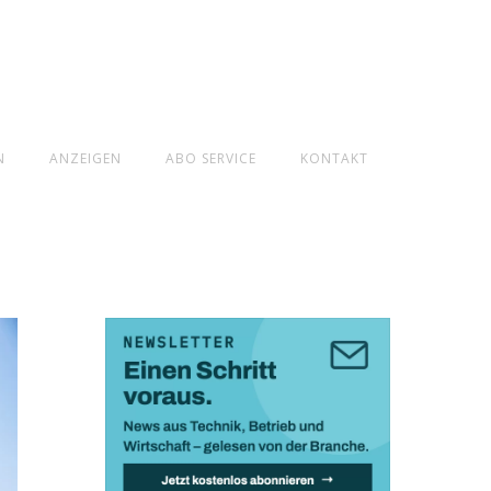
N
ANZEIGEN
ABO SERVICE
KONTAKT