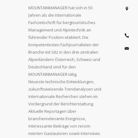
MOUNTAINMANAGER hat sich in 50
Jahren als die internationale
Fachzeitschrift für bergtouristisches
Management und Alpintechnik an
führender Position etabliert. Die
kompetentesten Fachjournalisten der
Branche mit Sitz in den drei zentralen
Alpenländern Österreich, Schweiz und
Deutschland sind für den
MOUNTAINMANAGER tätig.
Neueste technische Entwicklungen,
zukunftsweisende Trendanalysen und
internationale Recherchen stehen im
Vordergrund der Berichterstattung.
Aktuelle Reportagen über
branchenrelevante Ereignisse,
interessante Beiträge von renom
mierten Gastautoren sowie Interviews