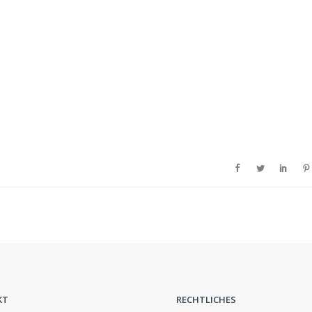
KT
RECHTLICHES