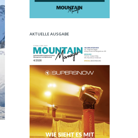
AKTUELLE AUSGABE