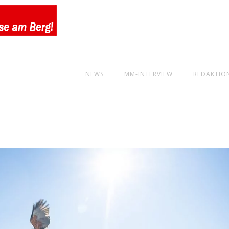
NEWS
MM-INTERVIEW
REDAKTIO