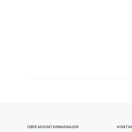
ÜBER MOUNTAINMANAGER
KONTA