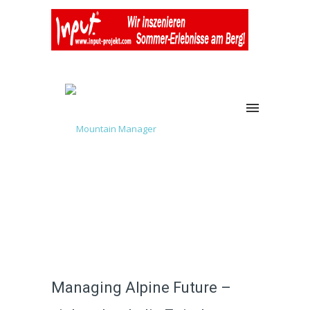
Managing Alpine Future –