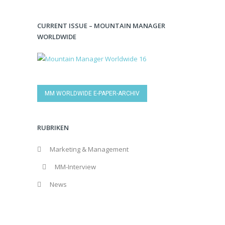
CURRENT ISSUE – MOUNTAIN MANAGER
WORLDWIDE
MM WORLDWIDE E-PAPER-ARCHIV
RUBRIKEN
Marketing & Management
MM-Interview
News