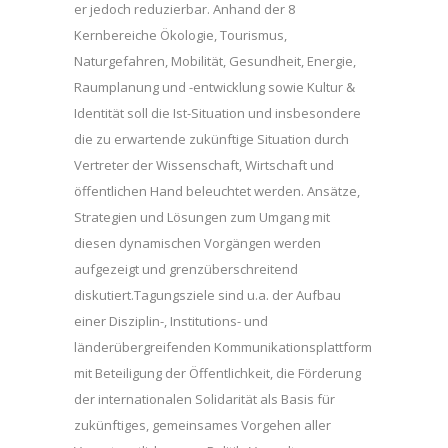
er jedoch reduzierbar. Anhand der 8
Kernbereiche Ökologie, Tourismus,
Naturgefahren, Mobilität, Gesundheit, Energie,
Raumplanung und -entwicklung sowie Kultur &
Identität soll die Ist-Situation und insbesondere
die zu erwartende zukünftige Situation durch
Vertreter der Wissenschaft, Wirtschaft und
öffentlichen Hand beleuchtet werden. Ansätze,
Strategien und Lösungen zum Umgang mit
diesen dynamischen Vorgängen werden
aufgezeigt und grenzüberschreitend
diskutiert.Tagungsziele sind u.a. der Aufbau
einer Disziplin-, Institutions- und
länderübergreifenden Kommunikationsplattform
mit Beteiligung der Öffentlichkeit, die Förderung
der internationalen Solidarität als Basis für
zukünftiges, gemeinsames Vorgehen aller