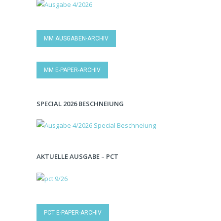
MM AUSGABEN-ARCHIV
MM E-PAPER-ARCHIV
SPECIAL 2026 BESCHNEIUNG
AKTUELLE AUSGABE – PCT
PCT E-PAPER-ARCHIV