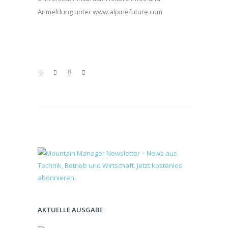
Anmeldung unter www.alpinefuture.com
AKTUELLE AUSGABE