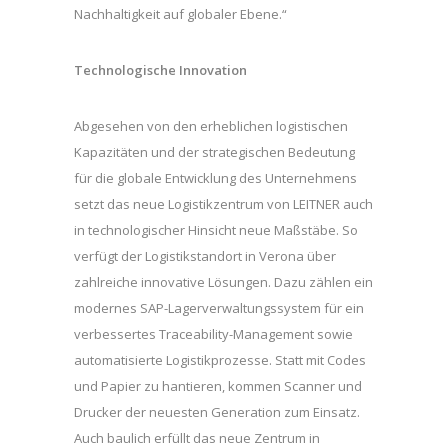
Nachhaltigkeit auf globaler Ebene.“
Technologische Innovation
Abgesehen von den erheblichen logistischen
Kapazitäten und der strategischen Bedeutung
für die globale Entwicklung des Unternehmens
setzt das neue Logistikzentrum von LEITNER auch
in technologischer Hinsicht neue Maßstäbe. So
verfügt der Logistikstandort in Verona über
zahlreiche innovative Lösungen. Dazu zählen ein
modernes SAP-Lagerverwaltungssystem für ein
verbessertes Traceability-Management sowie
automatisierte Logistikprozesse. Statt mit Codes
und Papier zu hantieren, kommen Scanner und
Drucker der neuesten Generation zum Einsatz.
Auch baulich erfüllt das neue Zentrum in