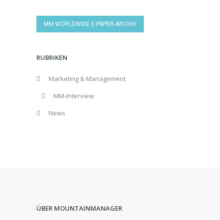
MM WORLDWIDE E-PAPER-ARCHIV
RUBRIKEN
Marketing & Management
MM-Interview
News
ÜBER MOUNTAINMANAGER