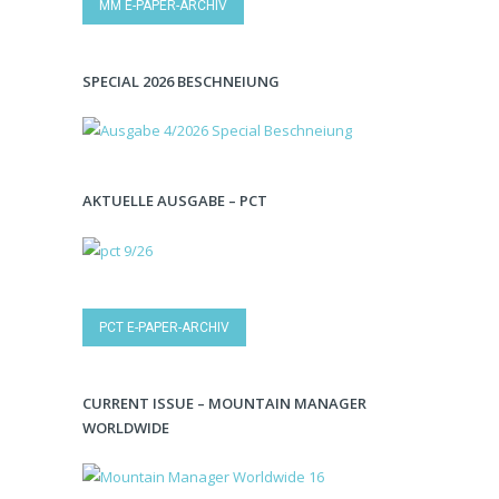
MM E-PAPER-ARCHIV
SPECIAL 2026 BESCHNEIUNG
AKTUELLE AUSGABE – PCT
PCT E-PAPER-ARCHIV
CURRENT ISSUE – MOUNTAIN MANAGER
WORLDWIDE