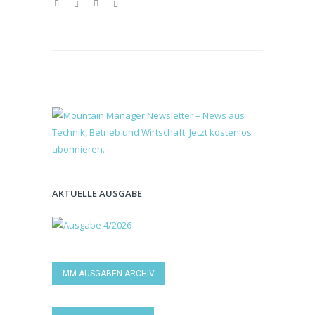
AKTUELLE AUSGABE
MM AUSGABEN-ARCHIV