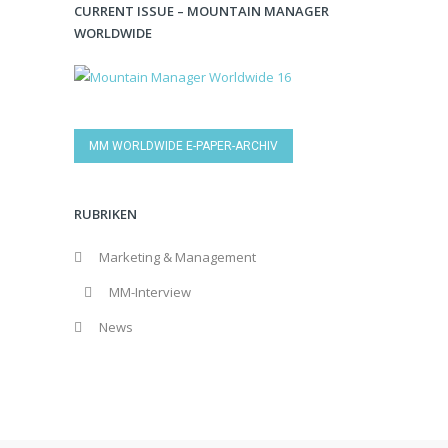
CURRENT ISSUE – MOUNTAIN MANAGER
WORLDWIDE
MM WORLDWIDE E-PAPER-ARCHIV
RUBRIKEN
Marketing & Management
MM-Interview
News