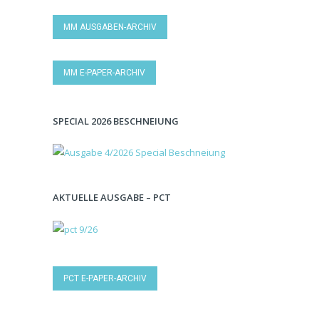
MM AUSGABEN-ARCHIV
MM E-PAPER-ARCHIV
SPECIAL 2026 BESCHNEIUNG
AKTUELLE AUSGABE – PCT
PCT E-PAPER-ARCHIV