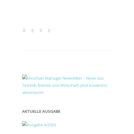
AKTUELLE AUSGABE