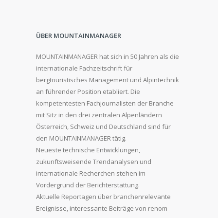
ÜBER MOUNTAINMANAGER
MOUNTAINMANAGER hat sich in 50 Jahren als die
internationale Fachzeitschrift für
bergtouristisches Management und Alpintechnik
an führender Position etabliert. Die
kompetentesten Fachjournalisten der Branche
mit Sitz in den drei zentralen Alpenländern
Österreich, Schweiz und Deutschland sind für
den MOUNTAINMANAGER tätig.
Neueste technische Entwicklungen,
zukunftsweisende Trendanalysen und
internationale Recherchen stehen im
Vordergrund der Berichterstattung.
Aktuelle Reportagen über branchenrelevante
Ereignisse, interessante Beiträge von renom