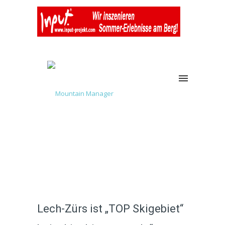
Lech-Zürs ist „TOP Skigebiet“