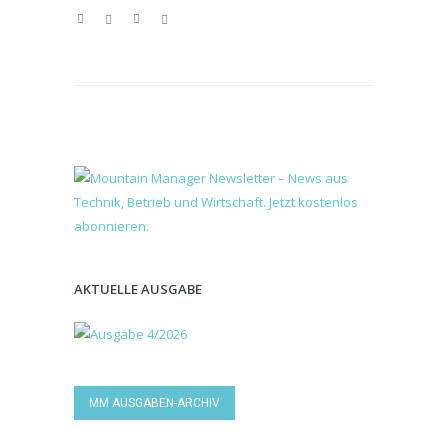
AKTUELLE AUSGABE
MM AUSGABEN-ARCHIV