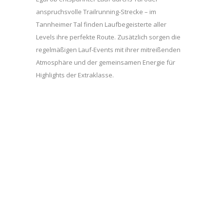
anspruchsvolle Trailrunning-Strecke – im
Tannheimer Tal finden Laufbegeisterte aller
Levels ihre perfekte Route. Zusätzlich sorgen die
regelmäßigen Lauf-Events mit ihrer mitreißenden
Atmosphäre und der gemeinsamen Energie für
Highlights der Extraklasse.