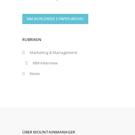
MM WORLDWIDE E-PAPER-ARCHIV
RUBRIKEN
Marketing & Management
MM-Interview
News
ÜBER MOUNTAINMANAGER