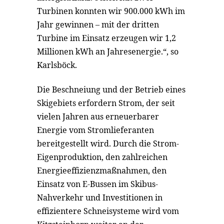
Turbinen konnten wir 900.000 kWh im
Jahr gewinnen – mit der dritten
Turbine im Einsatz erzeugen wir 1,2
Millionen kWh an Jahresenergie.“, so
Karlsböck.
Die Beschneiung und der Betrieb eines
Skigebiets erfordern Strom, der seit
vielen Jahren aus erneuerbarer
Energie vom Stromlieferanten
bereitgestellt wird. Durch die Strom-
Eigenproduktion, den zahlreichen
Energieeffizienzmaßnahmen, den
Einsatz von E-Bussen im Skibus-
Nahverkehr und Investitionen in
effizientere Schneisysteme wird vom