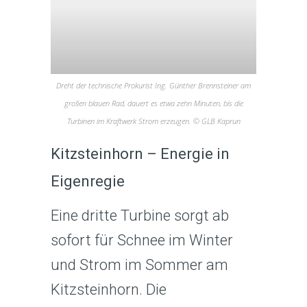
Dreht der technische Prokurist Ing. Günther Brennsteiner am
gro§en blauen Rad, dauert es etwa zehn Minuten, bis die
Turbinen im Kraftwerk Strom erzeugen. © GLB Kaprun
Kitzsteinhorn – Energie in
Eigenregie
Eine dritte Turbine sorgt ab
sofort für Schnee im Winter
und Strom im Sommer am
Kitzsteinhorn. Die