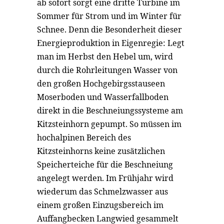
ab sofort sorgt eine dritte Turbine im
Sommer für Strom und im Winter für
Schnee. Denn die Besonderheit dieser
Energieproduktion in Eigenregie: Legt
man im Herbst den Hebel um, wird
durch die Rohrleitungen Wasser von
den großen Hochgebirgsstauseen
Moserboden und Wasserfallboden
direkt in die Beschneiungssysteme am
Kitzsteinhorn gepumpt. So müssen im
hochalpinen Bereich des
Kitzsteinhorns keine zusätzlichen
Speicherteiche für die Beschneiung
angelegt werden. Im Frühjahr wird
wiederum das Schmelzwasser aus
einem großen Einzugsbereich im
Auffangbecken Langwied gesammelt