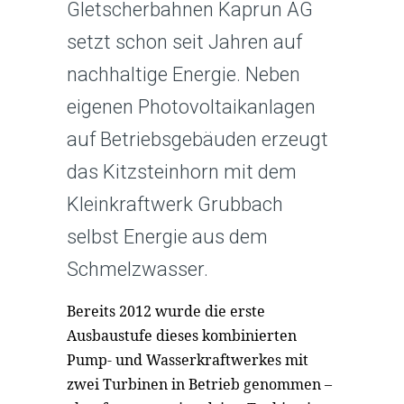
Gletscherbahnen Kaprun AG
setzt schon seit Jahren auf
nachhaltige Energie. Neben
eigenen Photovoltaikanlagen
auf Betriebsgebäuden erzeugt
das Kitzsteinhorn mit dem
Kleinkraftwerk Grubbach
selbst Energie aus dem
Schmelzwasser.
Bereits 2012 wurde die erste
Ausbaustufe dieses kombinierten
Pump- und Wasserkraftwerkes mit
zwei Turbinen in Betrieb genommen –