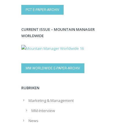
PCT E-PAPER-ARCHIV
CURRENT ISSUE – MOUNTAIN MANAGER
WORLDWIDE
MM WORLDWIDE E-PAPER-ARCHIV
RUBRIKEN
Marketing & Management
MM-Interview
News