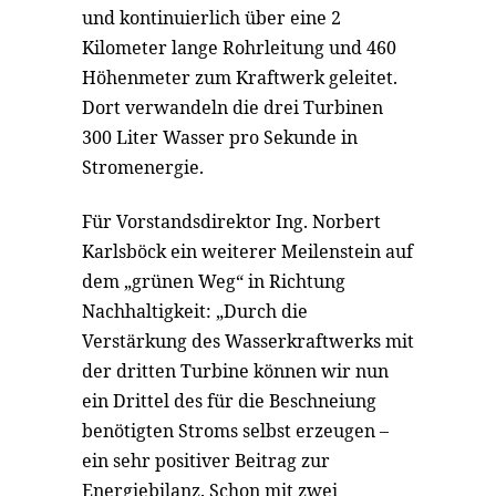
und kontinuierlich über eine 2
Kilometer lange Rohrleitung und 460
Höhenmeter zum Kraftwerk geleitet.
Dort verwandeln die drei Turbinen
300 Liter Wasser pro Sekunde in
Stromenergie.
Für Vorstandsdirektor Ing. Norbert
Karlsböck ein weiterer Meilenstein auf
dem „grünen Weg“ in Richtung
Nachhaltigkeit: „Durch die
Verstärkung des Wasserkraftwerks mit
der dritten Turbine können wir nun
ein Drittel des für die Beschneiung
benötigten Stroms selbst erzeugen –
ein sehr positiver Beitrag zur
Energiebilanz. Schon mit zwei