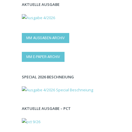
AKTUELLE AUSGABE
MM AUSGABEN-ARCHIV
MM E-PAPER-ARCHIV
SPECIAL 2026 BESCHNEIUNG
AKTUELLE AUSGABE – PCT