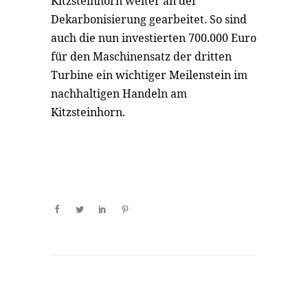
Kitzsteinhorn weiter an der
Dekarbonisierung gearbeitet. So sind
auch die nun investierten 700.000 Euro
für den Maschinensatz der dritten
Turbine ein wichtiger Meilenstein im
nachhaltigen Handeln am
Kitzsteinhorn.