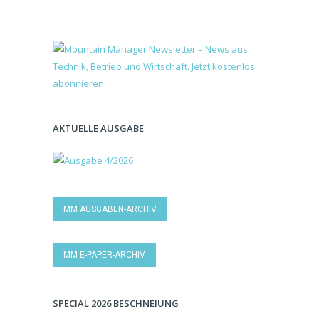
AKTUELLE AUSGABE
MM AUSGABEN-ARCHIV
MM E-PAPER-ARCHIV
SPECIAL 2026 BESCHNEIUNG