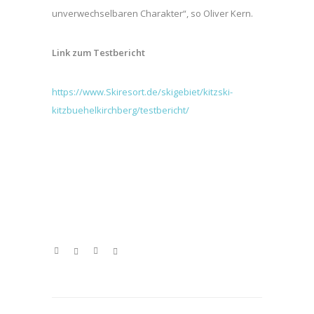
unverwechselbaren Charakter“, so Oliver Kern.
Link zum Testbericht
https://www.Skiresort.de/skigebiet/kitzski-
kitzbuehelkirchberg/testbericht/