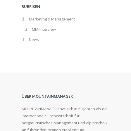
RUBRIKEN
Marketing & Management
MM-Interview
News
ÜBER MOUNTAINMANAGER
MOUNTAINMANAGER hat sich in 50 Jahren als die
internationale Fachzeitschrift für
bergtouristisches Management und Alpintechnik
an führender Position etabliert. Die