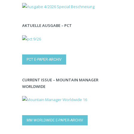
AKTUELLE AUSGABE – PCT
PCT E-PAPER-ARCHIV
CURRENT ISSUE – MOUNTAIN MANAGER
WORLDWIDE
MM WORLDWIDE E-PAPER-ARCHIV