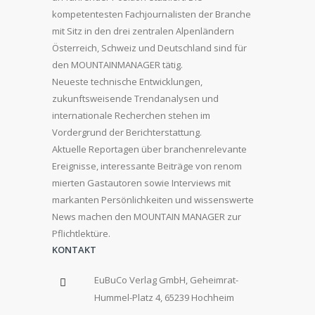
kompetentesten Fachjournalisten der Branche
mit Sitz in den drei zentralen Alpenländern
Österreich, Schweiz und Deutschland sind für
den MOUNTAINMANAGER tätig.
Neueste technische Entwicklungen,
zukunftsweisende Trendanalysen und
internationale Recherchen stehen im
Vordergrund der Berichterstattung.
Aktuelle Reportagen über branchenrelevante
Ereignisse, interessante Beiträge von renom
mierten Gastautoren sowie Interviews mit
markanten Persönlichkeiten und wissenswerte
News machen den MOUNTAIN MANAGER zur
Pflichtlektüre.
KONTAKT
EuBuCo Verlag GmbH, Geheimrat-
Hummel-Platz 4, 65239 Hochheim