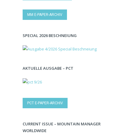
MM E-PAPER-ARCHIV
SPECIAL 2026 BESCHNEIUNG
AKTUELLE AUSGABE – PCT
PCT E-PAPER-ARCHIV
CURRENT ISSUE – MOUNTAIN MANAGER
WORLDWIDE