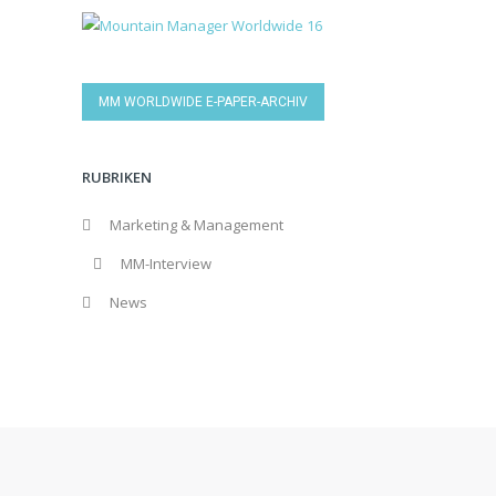
MM WORLDWIDE E-PAPER-ARCHIV
RUBRIKEN
Marketing & Management
MM-Interview
News