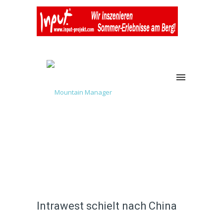
Intrawest schielt nach China