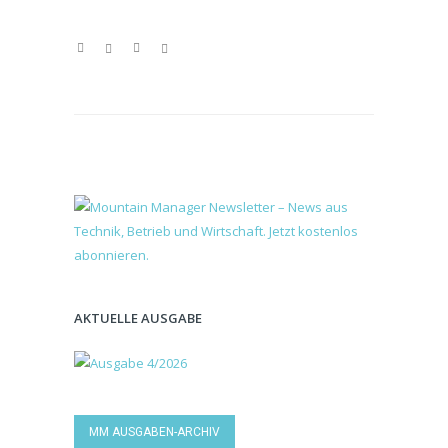
AKTUELLE AUSGABE
MM AUSGABEN-ARCHIV