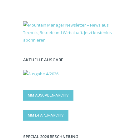
AKTUELLE AUSGABE
MM AUSGABEN-ARCHIV
MM E-PAPER-ARCHIV
SPECIAL 2026 BESCHNEIUNG