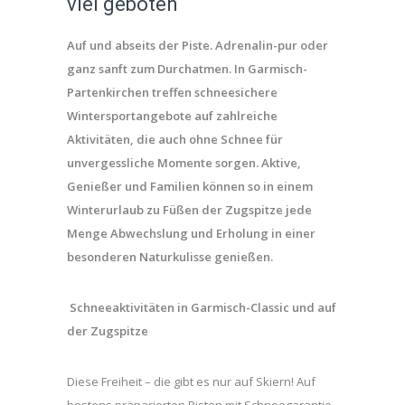
viel geboten
Auf und abseits der Piste. Adrenalin-pur oder
ganz sanft zum Durchatmen. In Garmisch-
Partenkirchen treffen schneesichere
Wintersportangebote auf zahlreiche
Aktivitäten, die auch ohne Schnee für
unvergessliche Momente sorgen. Aktive,
Genießer und Familien können so in einem
Winterurlaub zu Füßen der Zugspitze jede
Menge Abwechslung und Erholung in einer
besonderen Naturkulisse genießen.
Schneeaktivitäten in Garmisch-Classic und auf
der Zugspitze
Diese Freiheit – die gibt es nur auf Skiern! Auf