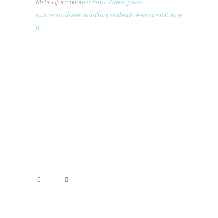
Mehr Informationen:
https://www.gapa-
tourismus.de/veranstaltungskalender#/veranstaltunge
n