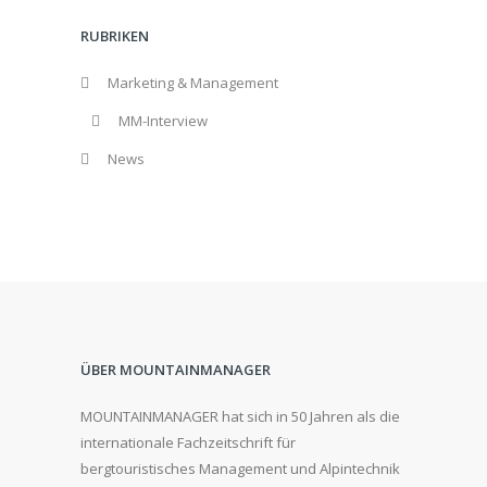
RUBRIKEN
Marketing & Management
MM-Interview
News
ÜBER MOUNTAINMANAGER
MOUNTAINMANAGER hat sich in 50 Jahren als die
internationale Fachzeitschrift für
bergtouristisches Management und Alpintechnik