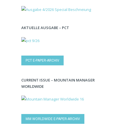
AKTUELLE AUSGABE – PCT
PCT E-PAPER-ARCHIV
CURRENT ISSUE – MOUNTAIN MANAGER
WORLDWIDE
MM WORLDWIDE E-PAPER-ARCHIV