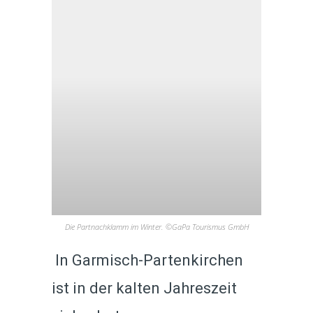
Die Partnachklamm im Winter. ©GaPa Tourismus GmbH
In Garmisch-Partenkirchen
ist in der kalten Jahreszeit