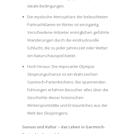
ideale Bedingungen.
Die mystische Atmosphäre der beleuchteten
Partnachklamm im Winter ist einzigartig.
Verschiedene Anbieter ermöglichen geführte
Wanderungen durch die eindrucksvolle
Schlucht, die zu jeder Jahreszeit oder Wetter
ein Naturschauspiel bietet.
Hoch hinaus: Die imposante Olympia-
Skisprungschanze ist ein Wahrzeichen
Garmisch-Partenkirchens. Bei spannenden
Führungen erfahren Besucher alles über die
Geschichte dieser historischen
Wintersportstätte und Erstaunliches aus der
Welt des Skispringens.
Genuss und Kultur – das Leben in Garmisch-