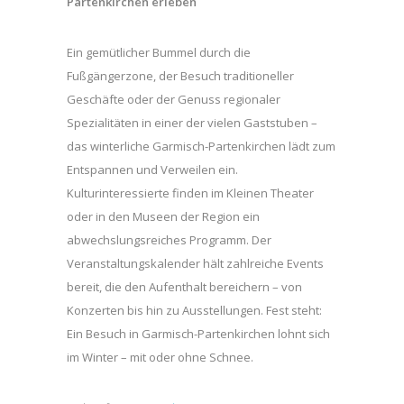
Partenkirchen erleben
Ein gemütlicher Bummel durch die
Fußgängerzone, der Besuch traditioneller
Geschäfte oder der Genuss regionaler
Spezialitäten in einer der vielen Gaststuben –
das winterliche Garmisch-Partenkirchen lädt zum
Entspannen und Verweilen ein.
Kulturinteressierte finden im Kleinen Theater
oder in den Museen der Region ein
abwechslungsreiches Programm. Der
Veranstaltungskalender hält zahlreiche Events
bereit, die den Aufenthalt bereichern – von
Konzerten bis hin zu Ausstellungen. Fest steht:
Ein Besuch in Garmisch-Partenkirchen lohnt sich
im Winter – mit oder ohne Schnee.