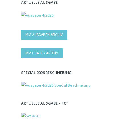
AKTUELLE AUSGABE
MM AUSGABEN-ARCHIV
MM E-PAPER-ARCHIV
SPECIAL 2026 BESCHNEIUNG
AKTUELLE AUSGABE – PCT