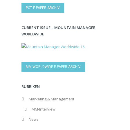
PCT E-PAPER-ARCHIV
CURRENT ISSUE – MOUNTAIN MANAGER
WORLDWIDE
MM WORLDWIDE E-PAPER-ARCHIV
RUBRIKEN
Marketing & Management
MM-Interview
News