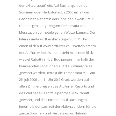
den „Hitzerabatt“ ein. Auf Buchungen eines
Sommer- oder Herbsturlaubs 2006 erhält der
Gast einen Rabatt in der Höhe der jeweils um 11
Uhr morgens angezeigten Temperatur der
Messtation der hoteleigenen Wetterkamera. Der
Interessierte wirft einfach täglich um 11 Uhr
einen Blick auf www.artfurrer.ch – Wetterkamera
der Art Furrer Hotels – und sieht mit einem Blick,
wieviel Rabatt ihm bei Buchungen innerhalb der
kommenden 24 Stunden auf die Zimmerpreise
gewährt werden.Beträgt die Temperatur z. B. am
25. Juli 2006 um 11 Uhr 20.2 Grad, werden auf
allen Zimmerpreisen des Art Furrer Resorts und
des Wellness-Resorts Alpenrose 20% Rabatt
gewährt, und dies nicht nur auf Buchungen
innerhalb der Laufzeit der Aktion,sondern für die
ganze Sommer- und Herbstsaison. Natürlich