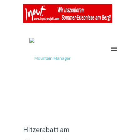
Hitzerabatt am