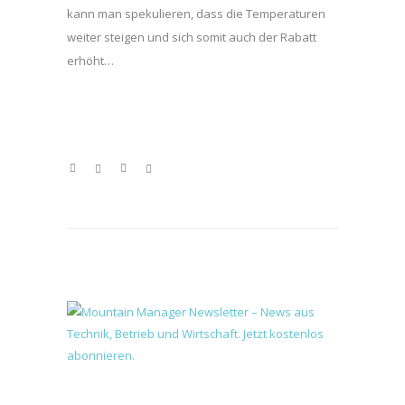
kann man spekulieren, dass die Temperaturen
weiter steigen und sich somit auch der Rabatt
erhöht…