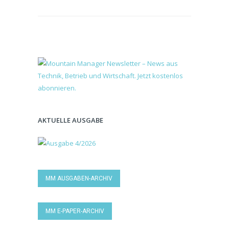
AKTUELLE AUSGABE
MM AUSGABEN-ARCHIV
MM E-PAPER-ARCHIV