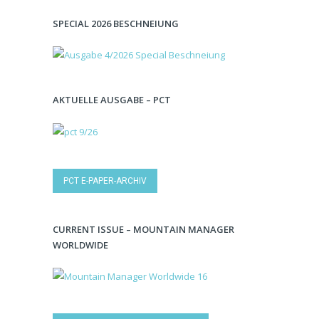
SPECIAL 2026 BESCHNEIUNG
AKTUELLE AUSGABE – PCT
PCT E-PAPER-ARCHIV
CURRENT ISSUE – MOUNTAIN MANAGER
WORLDWIDE