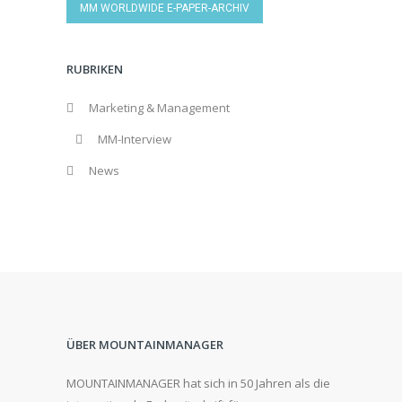
MM WORLDWIDE E-PAPER-ARCHIV
RUBRIKEN
Marketing & Management
MM-Interview
News
ÜBER MOUNTAINMANAGER
MOUNTAINMANAGER hat sich in 50 Jahren als die